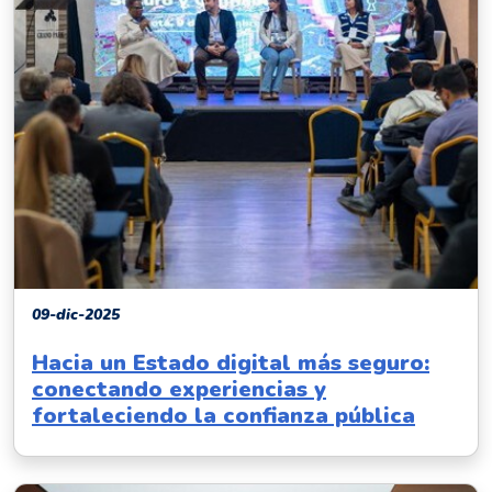
09-dic-2025
Hacia un Estado digital más seguro:
conectando experiencias y
fortaleciendo la confianza pública