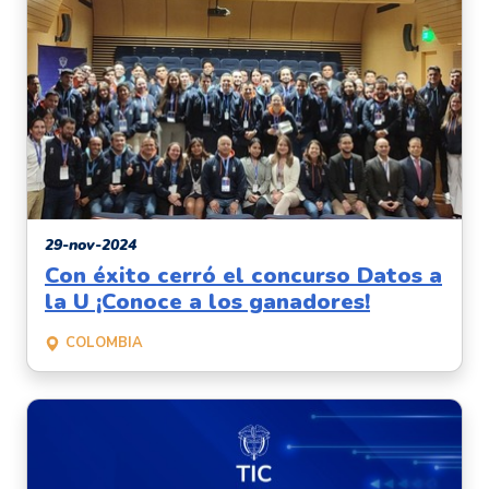
29-nov-2024
Con éxito cerró el concurso Datos a
la U ¡Conoce a los ganadores!
COLOMBIA