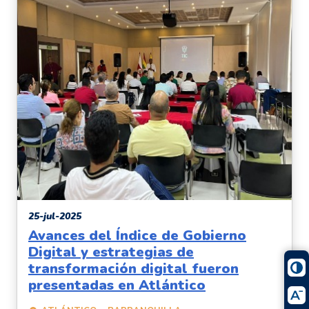
25-jul-2025
Avances del Índice de Gobierno
Digital y estrategias de
transformación digital fueron
presentadas en Atlántico