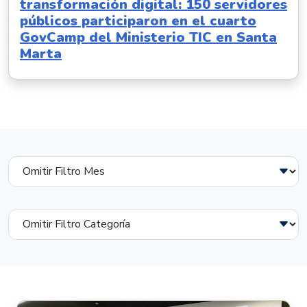
transformación digital: 150 servidores
públicos participaron en el cuarto
GovCamp del Ministerio TIC en Santa
Marta