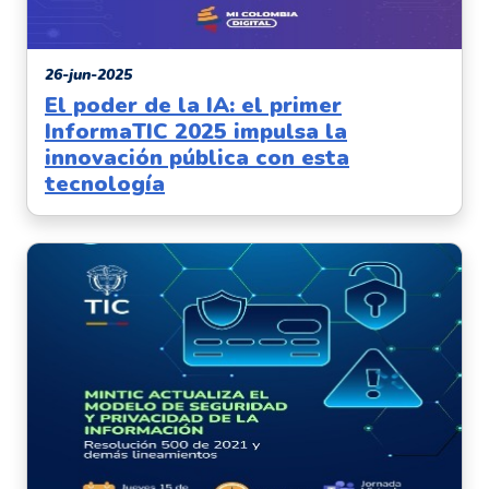
26-jun-2025
El poder de la IA: el primer
InformaTIC 2025 impulsa la
innovación pública con esta
tecnología