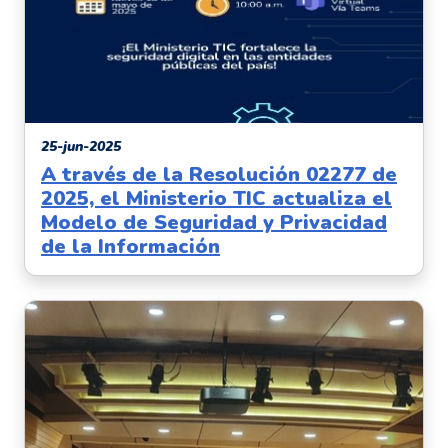
25-jun-2025
A través de la Resolución 02277 de
2025, el Ministerio TIC actualiza el
Modelo de Seguridad y Privacidad
de la Información