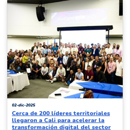
02-dic-2025
Cerca de 200 líderes territoriales
llegaron a Cali para acelerar la
transformación digital del sector