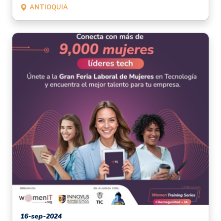
ANTIOQUIA
16-sep-2024