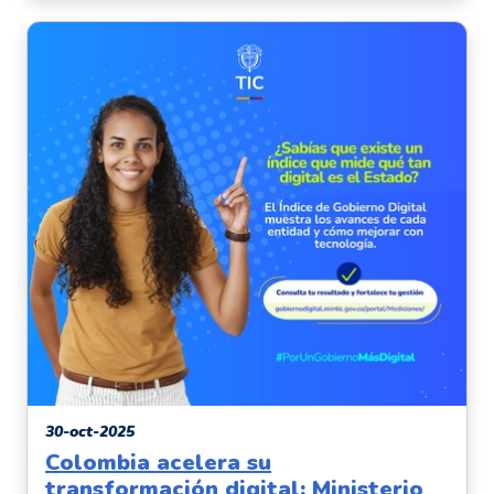
30-oct-2025
Colombia acelera su
transformación digital: Ministerio