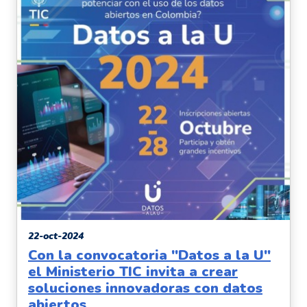
22-oct-2024
Con la convocatoria "Datos a la U"
el Ministerio TIC invita a crear
soluciones innovadoras con datos
abiertos