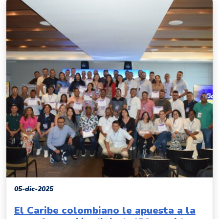
05-dic-2025
El Caribe colombiano le apuesta a la