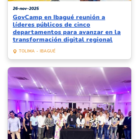
26-nov-2025
GovCamp en Ibagué reunión a
líderes públicos de cinco
departamentos para avanzar en la
transformación digital regional
TOLIMA
IBAGUÉ