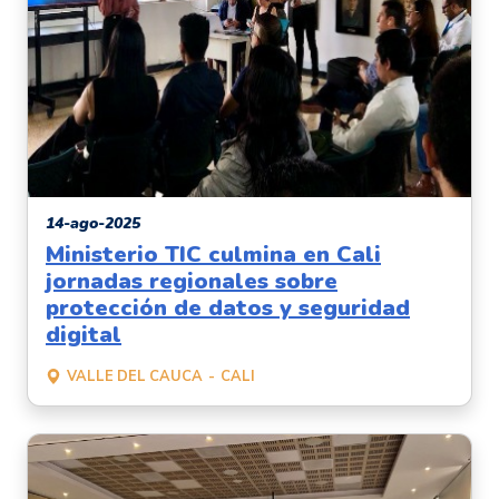
14-ago-2025
Ministerio TIC culmina en Cali
jornadas regionales sobre
protección de datos y seguridad
digital
VALLE DEL CAUCA
CALI