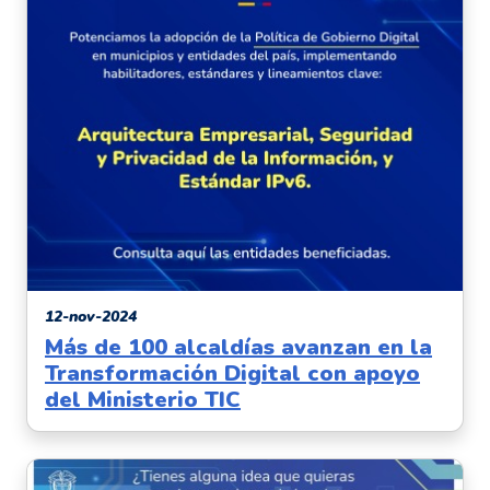
12-nov-2024
Más de 100 alcaldías avanzan en la
Transformación Digital con apoyo
del Ministerio TIC