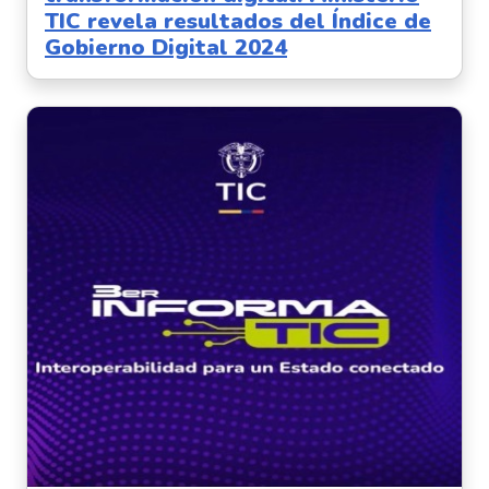
TIC revela resultados del Índice de
Gobierno Digital 2024