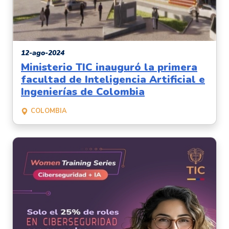
12-ago-2024
Ministerio TIC inauguró la primera
facultad de Inteligencia Artificial e
Ingenierías de Colombia
COLOMBIA