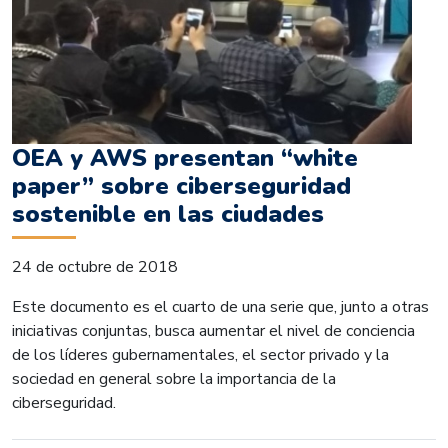
OEA y AWS presentan “white
paper” sobre ciberseguridad
sostenible en las ciudades
24 de octubre de 2018
Este documento es el cuarto de una serie que, junto a otras
iniciativas conjuntas, busca aumentar el nivel de conciencia
de los líderes gubernamentales, el sector privado y la
sociedad en general sobre la importancia de la
ciberseguridad.