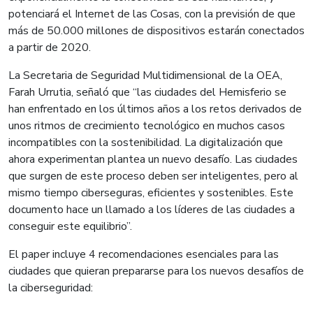
potenciará el Internet de las Cosas, con la previsión de que
más de 50.000 millones de dispositivos estarán conectados
a partir de 2020.
La Secretaria de Seguridad Multidimensional de la OEA,
Farah Urrutia, señaló que “las ciudades del Hemisferio se
han enfrentado en los últimos años a los retos derivados de
unos ritmos de crecimiento tecnológico en muchos casos
incompatibles con la sostenibilidad. La digitalización que
ahora experimentan plantea un nuevo desafío. Las ciudades
que surgen de este proceso deben ser inteligentes, pero al
mismo tiempo ciberseguras, eficientes y sostenibles. Este
documento hace un llamado a los líderes de las ciudades a
conseguir este equilibrio”.
El paper incluye 4 recomendaciones esenciales para las
ciudades que quieran prepararse para los nuevos desafíos de
la ciberseguridad: