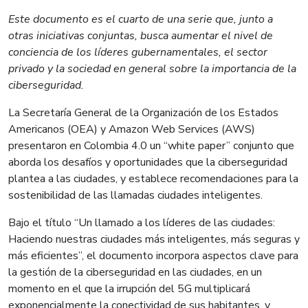
Este documento es el cuarto de una serie que, junto a
otras iniciativas conjuntas, busca aumentar el nivel de
conciencia de los líderes gubernamentales, el sector
privado y la sociedad en general sobre la importancia de la
ciberseguridad.
La Secretaría General de la Organización de los Estados
Americanos (OEA) y Amazon Web Services (AWS)
presentaron en Colombia 4.0 un “white paper” conjunto que
aborda los desafíos y oportunidades que la ciberseguridad
plantea a las ciudades, y establece recomendaciones para la
sostenibilidad de las llamadas ciudades inteligentes.
Bajo el título “Un llamado a los líderes de las ciudades:
Haciendo nuestras ciudades más inteligentes, más seguras y
más eficientes”, el documento incorpora aspectos clave para
la gestión de la ciberseguridad en las ciudades, en un
momento en el que la irrupción del 5G multiplicará
exponencialmente la conectividad de sus habitantes, y