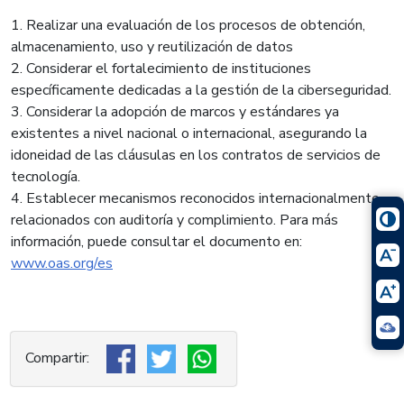
1. Realizar una evaluación de los procesos de obtención,
almacenamiento, uso y reutilización de datos
2. Considerar el fortalecimiento de instituciones
específicamente dedicadas a la gestión de la ciberseguridad.
3. Considerar la adopción de marcos y estándares ya
existentes a nivel nacional o internacional, asegurando la
idoneidad de las cláusulas en los contratos de servicios de
tecnología.
4. Establecer mecanismos reconocidos internacionalmente
relacionados con auditoría y complimiento. Para más
información, puede consultar el documento en:
www.oas.org/es