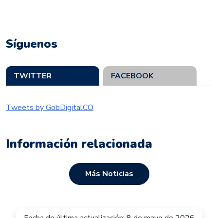
Síguenos
TWITTER
FACEBOOK
Tweets by GobDigitalCO
Información relacionada
Más Noticias