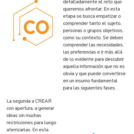
detalladamente el reto que
queremos afrontar. En esta
etapa se busca empatizar o
comprender tanto el sujeto,
personas o grupos objetivos,
como su contexto. Se deben
comprender las necesidades,
las preferencias e ir más allá
de lo evidente para descubrir
aquella información que no es
obvia y que puede convertirse
en un insumo fundamental
para las siguientes fases.
La segunda a CREAR
con apertura, a generar
ideas sin muchas
restricciones para luego
aterrizarlas. En esta