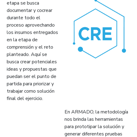
etapa se busca
documentar y cocrear
durante todo el
proceso aprovechando
los insumos entregados
en la etapa de
comprensión y el reto
planteado. Aquí se
busca crear potenciales
ideas y propuestas que
puedan ser el punto de
partida para priorizar y
trabajar como solución
final del ejercicio.
En ARMADO, la metodología
nos brinda las herramientas
para prototipar la solución y
generar diferentes pruebas