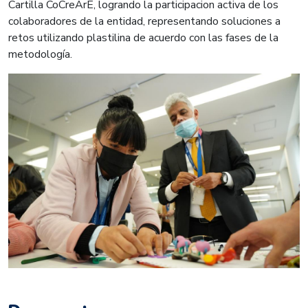
Cartilla CoCreArE, logrando la participacion activa de los
colaboradores de la entidad, representando soluciones a
retos utilizando plastilina de acuerdo con las fases de la
metodología.