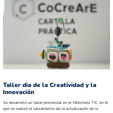
Taller dia de la Creatividad y la
Innovación
Se desarrolló un taller presencial en el Ministerio TIC, en el
que se realizó el lanzamiento de la actualización de la