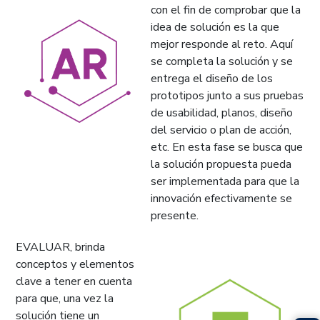
con el fin de comprobar que la
idea de solución es la que
mejor responde al reto. Aquí
se completa la solución y se
entrega el diseño de los
prototipos junto a sus pruebas
de usabilidad, planos, diseño
del servicio o plan de acción,
etc. En esta fase se busca que
la solución propuesta pueda
ser implementada para que la
innovación efectivamente se
presente.
EVALUAR, brinda
conceptos y elementos
clave a tener en cuenta
para que, una vez la
solución tiene un