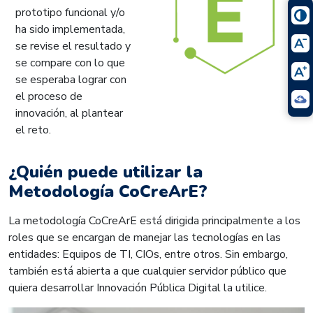
prototipo funcional y/o
ha sido implementada,
se revise el resultado y
se compare con lo que
se esperaba lograr con
el proceso de
innovación, al plantear
el reto.
¿Quién puede utilizar la
Metodología CoCreArE?
La metodología CoCreArE está dirigida principalmente a los
roles que se encargan de manejar las tecnologías en las
entidades: Equipos de TI, CIOs, entre otros. Sin embargo,
también está abierta a que cualquier servidor público que
quiera desarrollar Innovación Pública Digital la utilice.