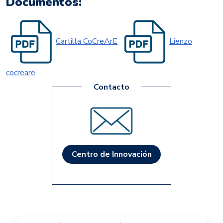
Documentos:
Cartilla CoCreArE
Lienzo
cocreare
Centro de Innovación