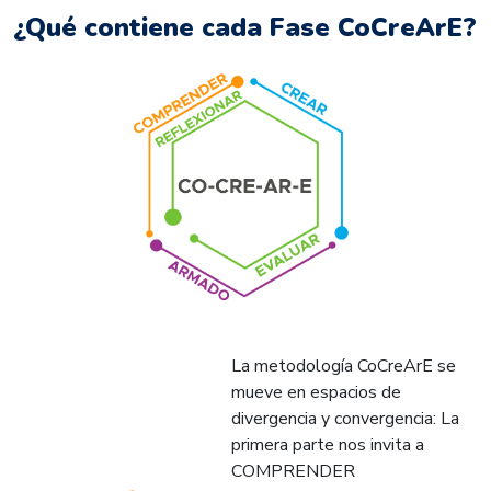
¿Qué contiene cada Fase CoCreArE?
La metodología CoCreArE se
mueve en espacios de
divergencia y convergencia: La
primera parte nos invita a
COMPRENDER