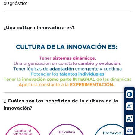
diagnóstico.
¿Una cultura innovadora es?
¿ Cuáles son los beneficios de la cultura de la
innovación?