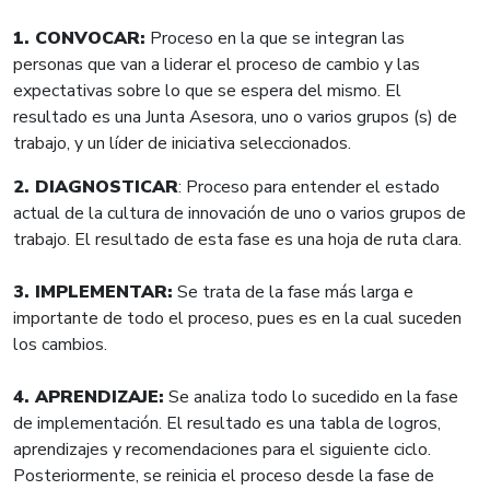
1. CONVOCAR:
Proceso en la que se integran las
personas que van a liderar el proceso de cambio y las
expectativas sobre lo que se espera del mismo. El
resultado es una Junta Asesora, uno o varios grupos (s) de
trabajo, y un líder de iniciativa seleccionados.
2. DIAGNOSTICAR
: Proceso para entender el estado
actual de la cultura de innovación de uno o varios grupos de
trabajo. El resultado de esta fase es una hoja de ruta clara.
3. IMPLEMENTAR:
Se trata de la fase más larga e
importante de todo el proceso, pues es en la cual suceden
los cambios.
4. APRENDIZAJE:
Se analiza todo lo sucedido en la fase
de implementación. El resultado es una tabla de logros,
aprendizajes y recomendaciones para el siguiente ciclo.
Posteriormente, se reinicia el proceso desde la fase de