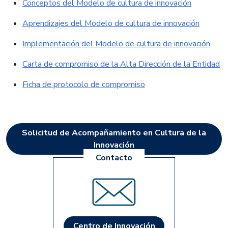
Conceptos del Modelo de cultura de innovación
Aprendizajes del Modelo de cultura de innovación
Implementación del Modelo de cultura de innovación
Carta de compromiso de la Alta Dirección de la Entidad
Ficha de protocolo de compromiso
Solicitud de Acompañamiento en Cultura de la
Innovación
Centro de Innovación