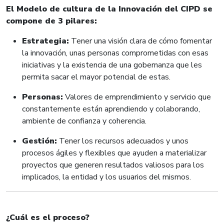
El Modelo de cultura de la Innovación del CIPD se
compone de 3 pilares:
Estrategia:
Tener una visión clara de cómo fomentar
la innovación, unas personas comprometidas con esas
iniciativas y la existencia de una gobernanza que les
permita sacar el mayor potencial de estas.
Personas:
Valores de emprendimiento y servicio que
constantemente están aprendiendo y colaborando,
ambiente de confianza y coherencia.
Gestión:
Tener los recursos adecuados y unos
procesos ágiles y flexibles que ayuden a materializar
proyectos que generen resultados valiosos para los
implicados, la entidad y los usuarios del mismos.
¿Cuál es el proceso?