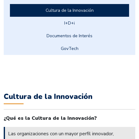
Cultura de la Innovación
I+D+i
Documentos de Interés
GovTech
Cultura de la Innovación
¿Qué es la Cultura de la Innovación?
Las organizaciones con un mayor perfil innovador,