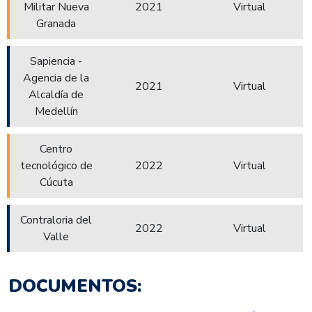
Militar Nueva
2021
Virtual
Granada
Sapiencia -
Agencia de la
2021
Virtual
Alcaldía de
Medellín
Centro
tecnológico de
2022
Virtual
Cúcuta
Contraloria del
2022
Virtual
Valle
DOCUMENTOS​: