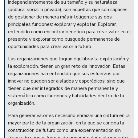
independientemente de su tamaño y su naturaleza
(pública, social o privada), son aquellas que son capaces
de gestionar de manera más inteligente sus dos
principales funciones: explorar y explotar. Explorar,
entendido como encontrar beneficio para crear valor en el
presente y explorar como búsqueda permanente de
oportunidades para crear valor a futuro.
Las organizaciones que logran equilibrar la explotación y
la exploración, tienen un gran reto de innovación. Estas
organizaciones han entendido que sus esfuerzos por
innovar no pueden ser aislados y esporádicos, sino que
tienen que ser integrados de manera permanente y
sistemática como funciones y habilidades dentro de la
organización.
Para generar valor es necesario enraizar una cultura en la
mayor parte de la organización, en la que se conciba la
construcción de futuro como una experimentación sin
tregua de nuevas formas de generar valor y el presente