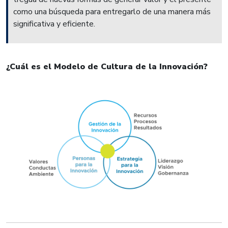
como una búsqueda para entregarlo de una manera más
significativa y eficiente.
¿Cuál es el Modelo de Cultura de la Innovación?