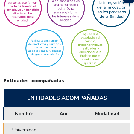
Entidades acompañadas
ENTIDADES ACOMPAÑADAS
Nombre
Año
Modalidad
Universidad