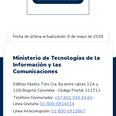
Fecha de última actualización: 8 de mayo de 2026
Ministerio de Tecnologías de la
Información y las
Comunicaciones
Edificio Murillo Toro Cra. 8a entre calles 12A y
12B Bogotá, Colombia - Código Postal 111711
Teléfono Conmutador:
+57 601 344 34 60
-
Línea Gratuita:
01-800-0914014
Línea Anticorrupción:
01-800-0912667