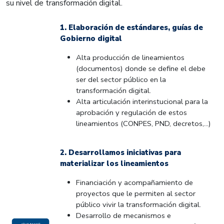
su nivel de transformación digital.
1. Elaboración de estándares, guías de
Gobierno digital
Alta producción de lineamientos
(documentos) donde se define el debe
ser del sector público en la
transformación digital.
Alta articulación interinstucional para la
aprobación y regulación de estos
lineamientos (CONPES, PND, decretos,...)
2. Desarrollamos iniciativas para
materializar los lineamientos
Financiación y acompañamiento de
proyectos que le permiten al sector
público vivir la transformación digital.
Desarrollo de mecanismos e