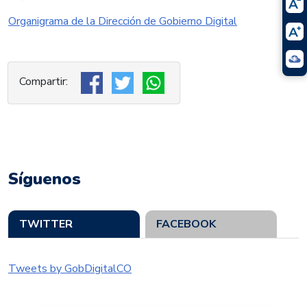
Organigrama de la Dirección de Gobierno Digital
Síguenos
TWITTER
FACEBOOK
Tweets by GobDigitalCO