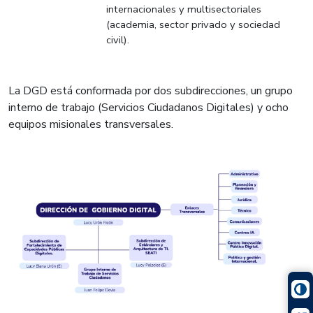
internacionales y multisectoriales
(academia, sector privado y sociedad
civil).
La DGD está conformada por dos subdirecciones, un grupo
interno de trabajo (Servicios Ciudadanos Digitales) y ocho
equipos misionales transversales.