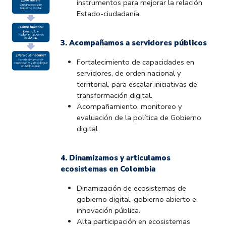
instrumentos para mejorar la relación
Estado-ciudadanía.
3. Acompañamos a servidores públicos
Fortalecimiento de capacidades en
servidores, de orden nacional y
territorial, para escalar iniciativas de
transformación digital.
Acompañamiento, monitoreo y
evaluación de la política de Gobierno
digital
4. Dinamizamos y articulamos
ecosistemas en Colombia
Dinamización de ecosistemas de
gobierno digital, gobierno abierto e
innovación pública.
Alta participación en ecosistemas