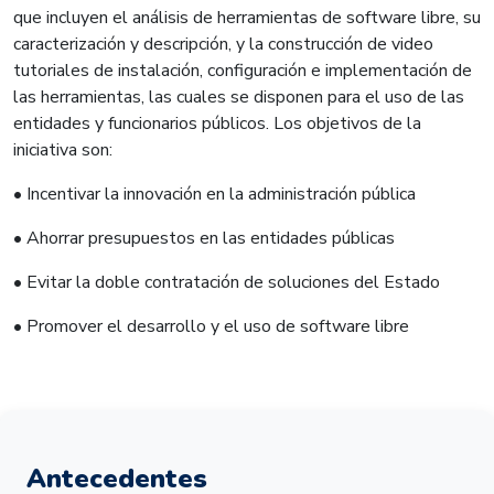
que incluyen el análisis de herramientas de software libre, su
caracterización y descripción, y la construcción de video
tutoriales de instalación, configuración e implementación de
las herramientas, las cuales se disponen para el uso de las
entidades y funcionarios públicos. Los objetivos de la
iniciativa son:
• Incentivar la innovación en la administración pública
• Ahorrar presupuestos en las entidades públicas
• Evitar la doble contratación de soluciones del Estado
• Promover el desarrollo y el uso de software libre
Antecedentes