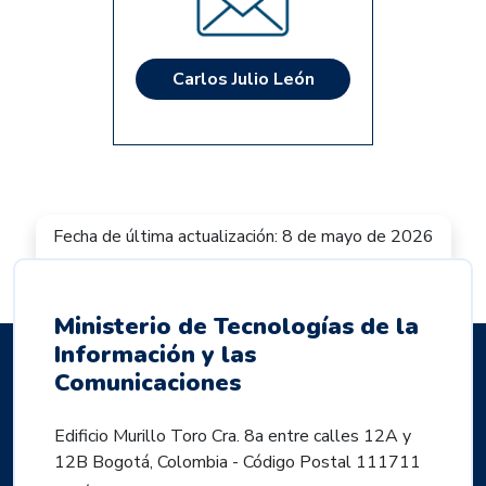
Carlos Julio León
Fecha de última actualización: 8 de mayo de 2026
Ministerio de Tecnologías de la
Información y las
Comunicaciones
Edificio Murillo Toro Cra. 8a entre calles 12A y
12B Bogotá, Colombia - Código Postal 111711