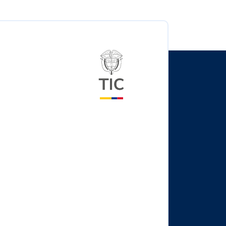
Logo del ministerio TIC