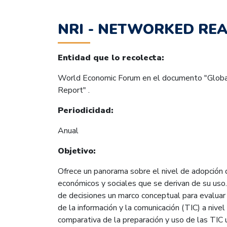
NRI - NETWORKED REA
Entidad que lo recolecta:
World Economic Forum en el documento "Globa
Report" .
Periodicidad:
Anual
Objetivo:
Ofrece un panorama sobre el nivel de adopción 
económicos y sociales que se derivan de su us
de decisiones un marco conceptual para evaluar
de la información y la comunicación (TIC) a nivel
comparativa de la preparación y uso de las TIC 