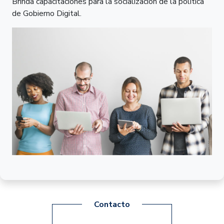
Brinda capacitaciones para la socialización de la pólitica
de Gobierno Digital.