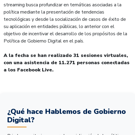
streaming busca profundizar en temáticas asociadas a la
política mediante la presentación de tendencias
tecnológicas y desde la socialización de casos de éxito de
su aplicación en entidades públicas, lo anterior con el
objetivo de incentivar el desarrollo de los propósitos de la
Política de Gobierno Digital en el país.
A la fecha se han realizado 31 sesiones virtuales,
con una asistencia de 11.271 personas conectadas
a los Facebook Live.
¿Qué hace Hablemos de Gobierno
Digital?