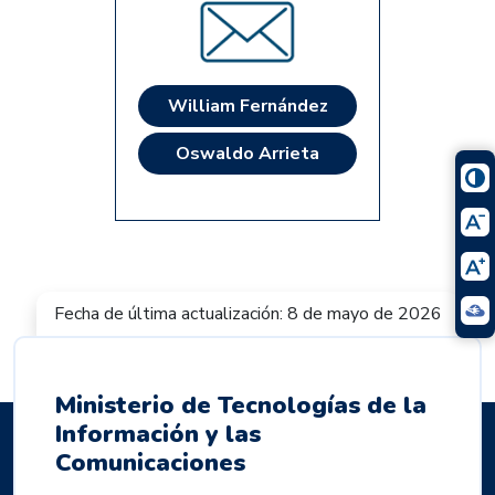
William Fernández
Oswaldo Arrieta
Fecha de última actualización: 8 de mayo de 2026
Ministerio de Tecnologías de la
Información y las
Comunicaciones