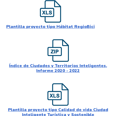
Plantilla proyecto tipo Hábitat RegioBici
Índice de Ciudades y Territorios Inteligentes.
Informe 2020 - 2022
Plantilla proyecto tipo Calidad de vida Ciudad
Inteligente Turística y Sostenible