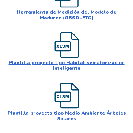
Herramienta de Medición del Modelo de
Madurez (OBSOLETO)
Plantilla proyecto tipo Hábitat semaforizacion
inteligente
Plantilla proyecto tipo Medio Ambiente Árboles
Solares