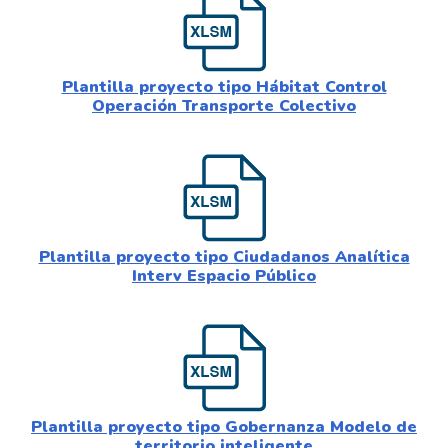
Plantilla proyecto tipo Hábitat Control
Operación Transporte Colectivo
Plantilla proyecto tipo Ciudadanos Analítica
Interv Espacio Público
Plantilla proyecto tipo Gobernanza Modelo de
territorio inteligente