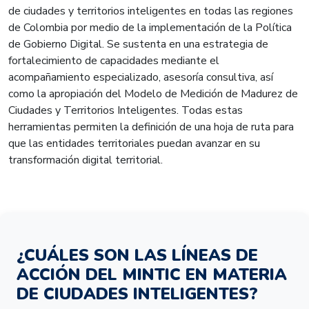
de ciudades y territorios inteligentes en todas las regiones
de Colombia por medio de la implementación de la Política
de Gobierno Digital. Se sustenta en una estrategia de
fortalecimiento de capacidades mediante el
acompañamiento especializado, asesoría consultiva, así
como la apropiación del Modelo de Medición de Madurez de
Ciudades y Territorios Inteligentes. Todas estas
herramientas permiten la definición de una hoja de ruta para
que las entidades territoriales puedan avanzar en su
transformación digital territorial.
¿CUÁLES SON LAS LÍNEAS DE
ACCIÓN DEL MINTIC EN MATERIA
DE CIUDADES INTELIGENTES?