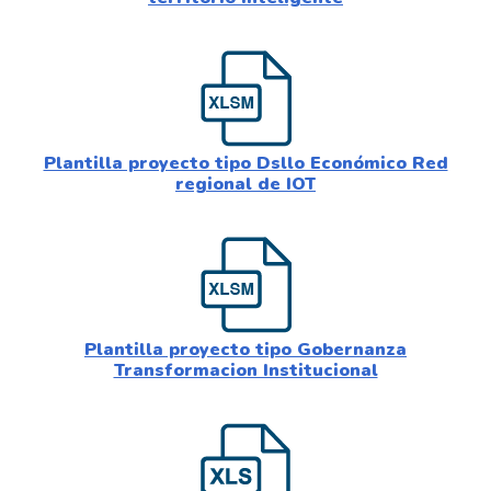
Plantilla proyecto tipo Dsllo Económico Red
regional de IOT
Plantilla proyecto tipo Gobernanza
Transformacion Institucional