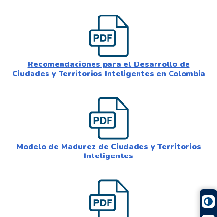
Recomendaciones para el Desarrollo de
Ciudades y Territorios Inteligentes en Colombia
Modelo de Madurez de Ciudades y Territorios
Inteligentes