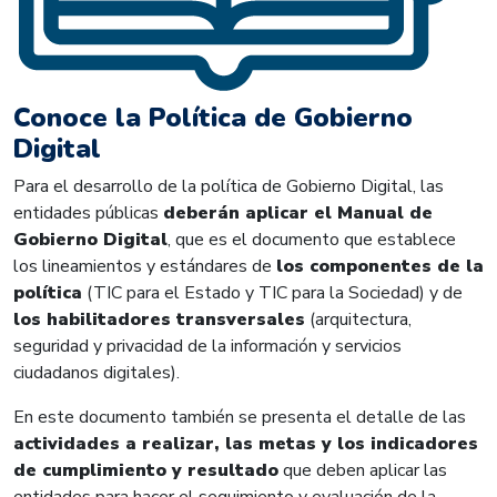
Conoce la Política de Gobierno
Digital
Para el desarrollo de la política de Gobierno Digital, las
entidades públicas
deberán aplicar el Manual de
Gobierno Digital
, que es el documento que establece
los lineamientos y estándares de
los componentes de la
política
(TIC para el Estado y TIC para la Sociedad) y de
los habilitadores transversales
(arquitectura,
seguridad y privacidad de la información y servicios
ciudadanos digitales).
En este documento también se presenta el detalle de las
actividades a realizar, las metas y los indicadores
de cumplimiento y resultado
que deben aplicar las
entidades para hacer el seguimiento y evaluación de la