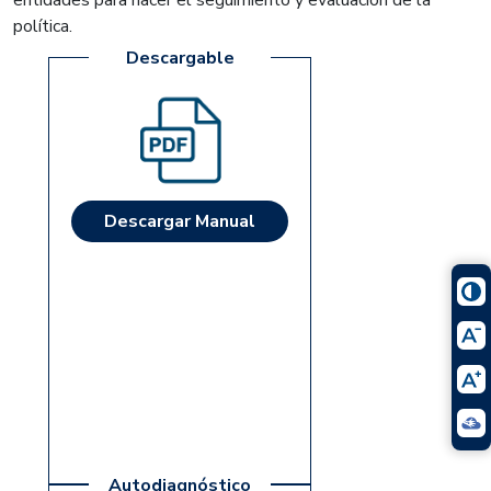
política.
Descargable
Descargar Manual
Autodiagnóstico