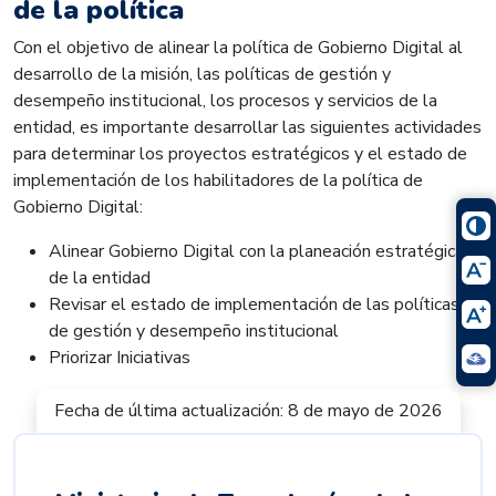
de la política
Con el objetivo de alinear la política de Gobierno Digital al
desarrollo de la misión, las políticas de gestión y
desempeño institucional, los procesos y servicios de la
entidad, es importante desarrollar las siguientes actividades
para determinar los proyectos estratégicos y el estado de
implementación de los habilitadores de la política de
Gobierno Digital:
Alinear Gobierno Digital con la planeación estratégica
de la entidad
Revisar el estado de implementación de las políticas
de gestión y desempeño institucional
Priorizar Iniciativas
Fecha de última actualización: 8 de mayo de 2026