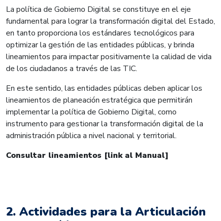
La política de Gobierno Digital se constituye en el eje
fundamental para lograr la transformación digital del Estado,
en tanto proporciona los estándares tecnológicos para
optimizar la gestión de las entidades públicas, y brinda
lineamientos para impactar positivamente la calidad de vida
de los ciudadanos a través de las TIC.
En este sentido, las entidades públicas deben aplicar los
lineamientos de planeación estratégica que permitirán
implementar la política de Gobierno Digital, como
instrumento para gestionar la transformación digital de la
administración pública a nivel nacional y territorial.
Consultar lineamientos [link al Manual]
2. Actividades para la Articulación