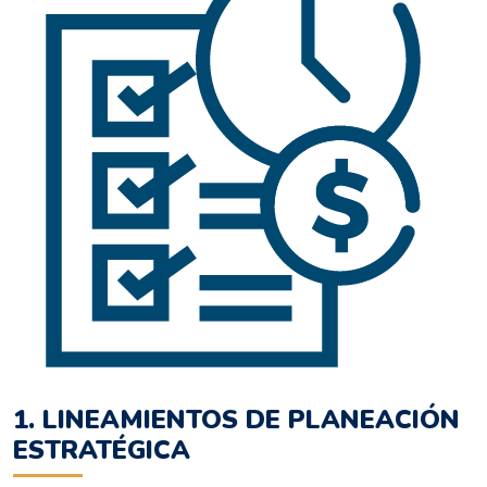
1. LINEAMIENTOS DE PLANEACIÓN
ESTRATÉGICA