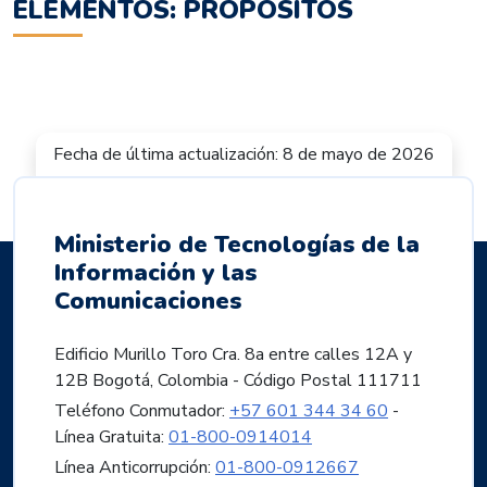
ELEMENTOS: PROPOSITOS
Fecha de última actualización: 8 de mayo de 2026
Ministerio de Tecnologías de la
Información y las
Comunicaciones
Edificio Murillo Toro Cra. 8a entre calles 12A y
12B Bogotá, Colombia - Código Postal 111711
Teléfono Conmutador:
+57 601 344 34 60
-
Línea Gratuita:
01-800-0914014
Línea Anticorrupción:
01-800-0912667