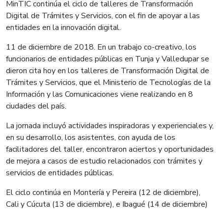
MinTIC continúa el ciclo de talleres de Transformación
Digital de Trámites y Servicios, con el fin de apoyar a las
entidades en la innovación digital.
11 de diciembre de 2018. En un trabajo co-creativo, los
funcionarios de entidades públicas en Tunja y Valledupar se
dieron cita hoy en los talleres de Transformación Digital de
Trámites y Servicios, que el Ministerio de Tecnologías de la
Información y las Comunicaciones viene realizando en 8
ciudades del país.
La jornada incluyó actividades inspiradoras y experienciales y,
en su desarrollo, los asistentes, con ayuda de los
facilitadores del taller, encontraron aciertos y oportunidades
de mejora a casos de estudio relacionados con trámites y
servicios de entidades públicas.
El ciclo continúa en Montería y Pereira (12 de diciembre),
Cali y Cúcuta (13 de diciembre), e Ibagué (14 de diciembre)