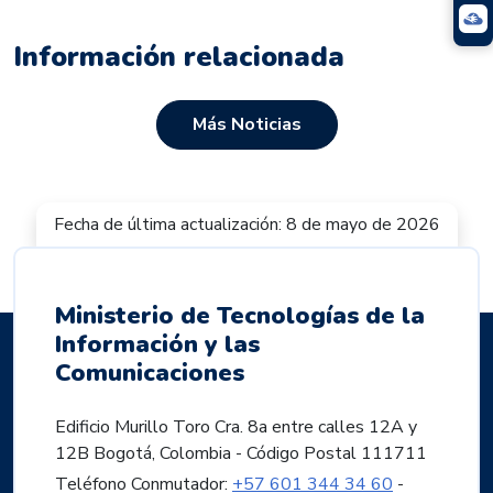
Información relacionada
Más Noticias
Fecha de última actualización: 8 de mayo de 2026
Ministerio de Tecnologías de la
Información y las
Comunicaciones
Edificio Murillo Toro Cra. 8a entre calles 12A y
12B Bogotá, Colombia - Código Postal 111711
Teléfono Conmutador:
+57 601 344 34 60
-