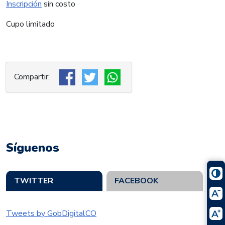
Inscripción
sin costo
Cupo limitado
Síguenos
TWITTER
FACEBOOK
Tweets by GobDigitalCO