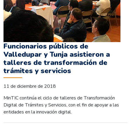
Funcionarios públicos de
Valledupar y Tunja asistieron a
talleres de transformación de
trámites y servicios
11 de diciembre de 2018
MinTIC continúa el ciclo de talleres de Transformación
Digital de Trámites y Servicios, con el fin de apoyar a las
entidades en la innovación digital.