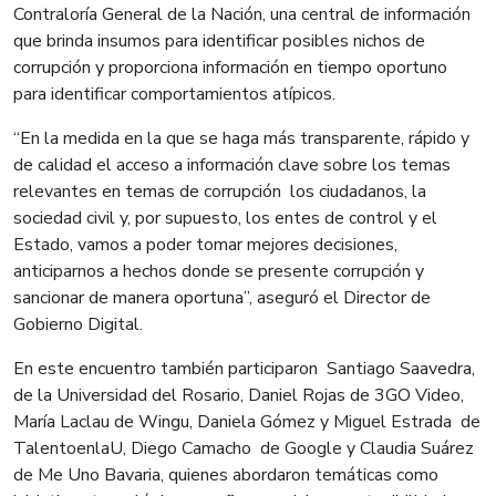
Contraloría General de la Nación, una central de información
que brinda insumos para identificar posibles nichos de
corrupción y proporciona información en tiempo oportuno
para identificar comportamientos atípicos.
“En la medida en la que se haga más transparente, rápido y
de calidad el acceso a información clave sobre los temas
relevantes en temas de corrupción los ciudadanos, la
sociedad civil y, por supuesto, los entes de control y el
Estado, vamos a poder tomar mejores decisiones,
anticiparnos a hechos donde se presente corrupción y
sancionar de manera oportuna”, aseguró el Director de
Gobierno Digital.
En este encuentro también participaron Santiago Saavedra,
de la Universidad del Rosario, Daniel Rojas de 3GO Video,
María Laclau de Wingu, Daniela Gómez y Miguel Estrada de
TalentoenlaU, Diego Camacho de Google y Claudia Suárez
de Me Uno Bavaria, quienes abordaron temáticas como