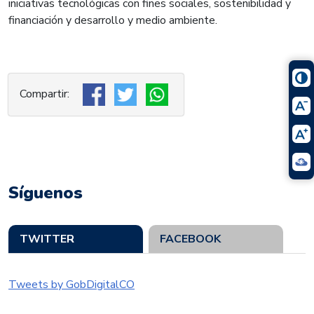
iniciativas tecnológicas con fines sociales, sostenibilidad y
financiación y desarrollo y medio ambiente.
Síguenos
TWITTER
FACEBOOK
Tweets by GobDigitalCO