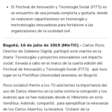
El Festival de Innovación y Tecnología Social (FITS) es
un encuentro de una jornada completa y gratuita, donde
se realizaron capacitaciones en tecnología y
metodologías innovadoras para fortalecer a las
organizaciones de la sociedad civil.
Bogotá, 16 de julio de 2019 (MinTIC) -
Carlos Rozo,
Director de Gobierno Digital, participó este martes en la
charla ‘Tecnologías y proyectos innovadores con impacto
social’, llevada a cabo en el marco de la cuarta edición del
Festival de Innovación y Tecnología Social (FITS), que tuvo
lugar en la Pontificia Universidad Javeriana, en Bogotá.
Rozo socializó frente a los 70 asistentes la importancia del
uso de Datos Abiertos en la lucha contra la corrupción y los
avances que se han realizado desde el Ministerio en esta
temática. Además, compartió, para ejemplificar la relevancia
de los Datos Abiertos, la iniciativa ‘Océano’ de la