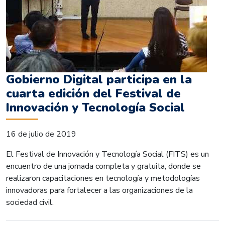
Gobierno Digital participa en la
cuarta edición del Festival de
Innovación y Tecnología Social
16 de julio de 2019
El Festival de Innovación y Tecnología Social (FITS) es un
encuentro de una jornada completa y gratuita, donde se
realizaron capacitaciones en tecnología y metodologías
innovadoras para fortalecer a las organizaciones de la
sociedad civil.