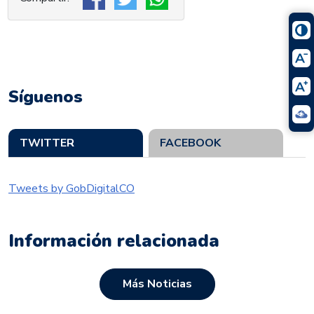
Síguenos
TWITTER
FACEBOOK
Tweets by GobDigitalCO
Información relacionada
Más Noticias