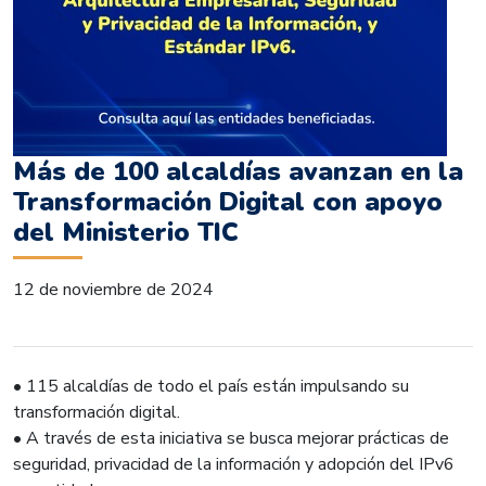
Más de 100 alcaldías avanzan en la
Transformación Digital con apoyo
del Ministerio TIC
12 de noviembre de 2024
•⁠ ⁠115 alcaldías de todo el país están impulsando su
transformación digital.
•⁠ ⁠A través de esta iniciativa se busca mejorar prácticas de
seguridad, privacidad de la información y adopción del IPv6