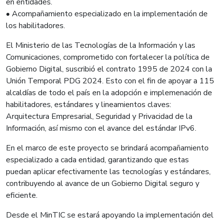
en entidades.
•⁠ ⁠Acompañamiento especializado en la implementación de
los habilitadores.
El Ministerio de las Tecnologías de la Información y las
Comunicaciones, comprometido con fortalecer la política de
Gobierno Digital, suscribió el contrato 1995 de 2024 con la
Unión Temporal PDG 2024. Esto con el fin de apoyar a 115
alcaldías de todo el país en la adopción e implemenación de
habilitadores, estándares y lineamientos claves:
Arquitectura Empresarial, Seguridad y Privacidad de la
Información, así mismo con el avance del estándar IPv6.
En el marco de este proyecto se brindará acompañamiento
especializado a cada entidad, garantizando que estas
puedan aplicar efectivamente las tecnologías y estándares,
contribuyendo al avance de un Gobierno Digital seguro y
eficiente.
Desde el MinTIC se estará apoyando la implementación del