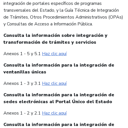
integración de portales específicos de programas
transversales del Estado, y la Guía Técnica de Integración
de Trámites, Otros Procedimientos Administrativos (OPAs)
y Consultas de Acceso a Información Pública.
Consulta la información sobre integración y
transformación de trámites y servicios
Anexos 1 - 5 y 5.1
Haz clic aquí
Consulta la información para la integración de
ventanillas únicas
Anexos 1 - 3 y 3.1
Haz clic aquí
Consulta la información para la integración de
sedes electrónicas al Portal Único del Estado
Anexos 1 - 2 y 2.1
Haz clic aquí
Consulta la información para la integración de