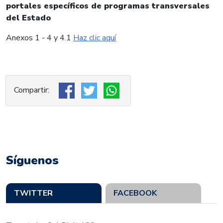
portales específicos de programas transversales
del Estado
Anexos 1 - 4 y 4.1
Haz clic aquí
Síguenos
TWITTER
FACEBOOK