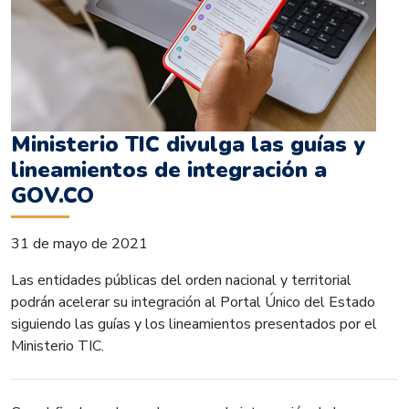
Ministerio TIC divulga las guías y
lineamientos de integración a
GOV.CO
31 de mayo de 2021
Las entidades públicas del orden nacional y territorial
podrán acelerar su integración al Portal Único del Estado
siguiendo las guías y los lineamientos presentados por el
Ministerio TIC.