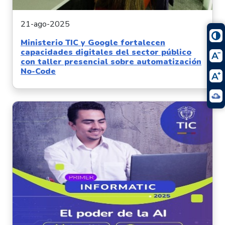
21-ago-2025
Ministerio TIC y Google fortalecen
capacidades digitales del sector público
con taller presencial sobre automatización
No-Code