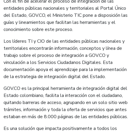
Con el fin de acelerar el proceso de integración de las
entidades públicas nacionales y territoriales al Portal Único
del Estado, GOV.CO, el Ministerio TIC pone a disposición las
guías y lineamientos que facilitan las herramientas y el
conocimiento sobre este proceso.
Los líderes TI y CIO de las entidades públicas nacionales y
territoriales encontrarán información, conceptos y línea de
trabajo sobre el proceso de integración a GOV.CO y
vinculación a los Servicios Ciudadanos Digitales. Esta
documentación apoya el aprendizaje para la implementación
de la estrategia de integración digital del Estado.
GOV.CO es la principal herramienta de integración digital del
Estado colombiano, facilita la interacción con el ciudadano,
quitando barreras de acceso, agrupando en un solo sitio web
trámites, información y toda la oferta de servicios que antes
estaban en más de 8.000 páginas de las entidades públicas.
Es una solución que impacta positivamente a todos los