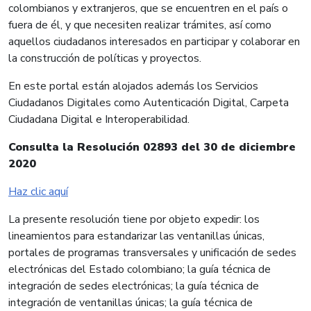
colombianos y extranjeros, que se encuentren en el país o
fuera de él, y que necesiten realizar trámites, así como
aquellos ciudadanos interesados en participar y colaborar en
la construcción de políticas y proyectos.
En este portal están alojados además los Servicios
Ciudadanos Digitales como Autenticación Digital, Carpeta
Ciudadana Digital e Interoperabilidad.
Consulta la Resolución 02893 del 30 de diciembre
2020
Haz clic aquí
La presente resolución tiene por objeto expedir: los
lineamientos para estandarizar las ventanillas únicas,
portales de programas transversales y unificación de sedes
electrónicas del Estado colombiano; la guía técnica de
integración de sedes electrónicas; la guía técnica de
integración de ventanillas únicas; la guía técnica de