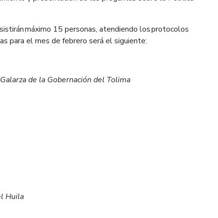
 asistirán máximo 15 personas, atendiendo los protocolos
as para el mes de febrero será el siguiente:
Galarza de la Gobernación del Tolima
l Huila