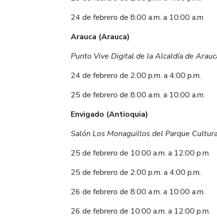
24 de febrero de 8:00 a.m. a 10:00 a.m
Arauca (Arauca)
Punto Vive Digital de la Alcaldía de Arauc
24 de febrero de 2:00 p.m. a 4:00 p.m.
25 de febrero de 8:00 a.m. a 10:00 a.m.
Envigado (Antioquia)
Salón Los Monaguillos del Parque Cultur
25 de febrero de 10:00 a.m. a 12:00 p.m.
25 de febrero de 2:00 p.m. a 4:00 p.m.
26 de febrero de 8:00 a.m. a 10:00 a.m.
26 de febrero de 10:00 a.m. a 12:00 p.m.