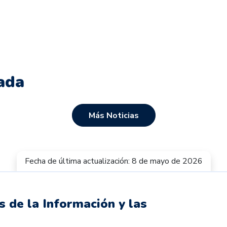
ada
Más Noticias
Fecha de última actualización: 8 de mayo de 2026
s de la Información y las