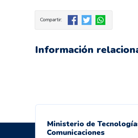
Información relacion
Ministerio de Tecnología
Comunicaciones