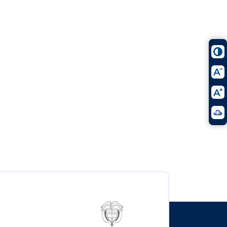
Logo del ministerio TIC