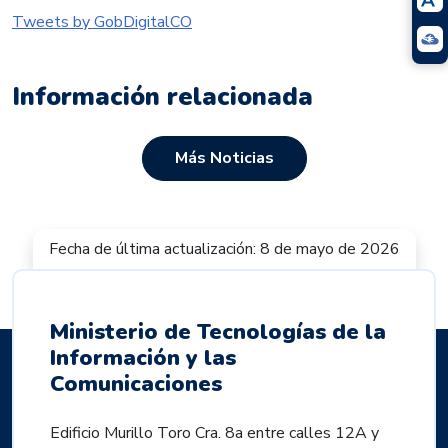
Tweets by GobDigitalCO
Información relacionada
Más Noticias
Fecha de última actualización: 8 de mayo de 2026
Ministerio de Tecnologías de la
Información y las
Comunicaciones
Edificio Murillo Toro Cra. 8a entre calles 12A y