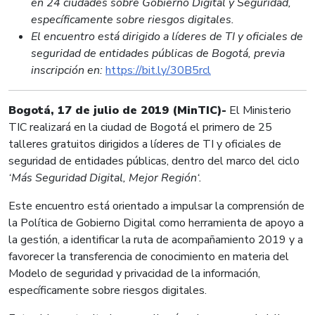
en 24 ciudades sobre Gobierno Digital y Seguridad,
específicamente sobre riesgos digitales.
El encuentro está dirigido a líderes de TI y oficiales de
seguridad de entidades públicas de Bogotá, previa
inscripción en:
https://bit.ly/30B5rcl
Bogotá, 17 de julio de 2019 (MinTIC)-
El Ministerio
TIC realizará en la ciudad de Bogotá el primero de 25
talleres gratuitos dirigidos a líderes de TI y oficiales de
seguridad de entidades públicas, dentro del marco del ciclo
‘Más Seguridad Digital, Mejor Región‘.
Este encuentro está orientado a impulsar la comprensión de
la Política de Gobierno Digital como herramienta de apoyo a
la gestión, a identificar la ruta de acompañamiento 2019 y a
favorecer la transferencia de conocimiento en materia del
Modelo de seguridad y privacidad de la información,
específicamente sobre riesgos digitales.