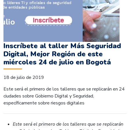
Inscríbete al taller Más Seguridad
Digital, Mejor Región de este
miércoles 24 de julio en Bogotá
18 de julio de 2019
Este será el primero de los talleres que se replicarán en 24
ciudades sobre Gobierno Digital y Seguridad,
específicamente sobre riesgos digitales
Este será el primero de los talleres que se replicarán