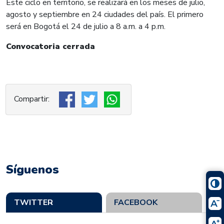
Este ciclo en territorio, se realizará en los meses de julio,
agosto y septiembre en 24 ciudades del país. El primero
será en Bogotá el 24 de julio a 8 a.m. a 4 p.m.
Convocatoria cerrada
Síguenos
TWITTER
FACEBOOK