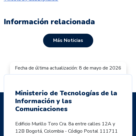
Información relacionada
Más Noticias
Fecha de última actualización: 8 de mayo de 2026
Ministerio de Tecnologías de la
Información y las
Comunicaciones
Edificio Murillo Toro Cra. 8a entre calles 12A y
12B Bogotá, Colombia - Código Postal 111711