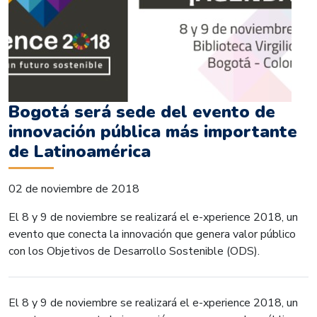
Bogotá será sede del evento de
innovación pública más importante
de Latinoamérica
02 de noviembre de 2018
El 8 y 9 de noviembre se realizará el e-xperience 2018, un
evento que conecta la innovación que genera valor público
con los Objetivos de Desarrollo Sostenible (ODS).
El 8 y 9 de noviembre se realizará el e-xperience 2018, un