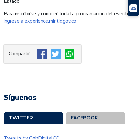
Estado.
Para inscribirse y conocer toda la programación del evento,
ingrese a experience.mintic.gov.co
Síguenos
TWITTER
FACEBOOK
Tweets by GobDigitalCO