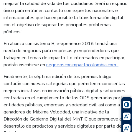
mejorar la calidad de vida de los ciudadanos. Será un espacio
único para entrar en contacto con expertos nacionales e
internacionales que hacen posible la transformación digital,
con el objetivo de superar los principales problemas
públicos”.
En alianza con sistema B, e-xperience 2018 tendrá una
rueda de negocios para empresas y emprendedores que
trabajen en temas de impacto. Lo interesados en participar,
podrán inscribirse en
negociosconimpactocolombia.com
Finalmente, la séptima edición de los premios Indigo
contarán con nuevas categorías que permiten reconocer las
mejores iniciativas en innovación pública digital y soluciones
centradas en el cumplimiento de los ODS generadas por las
entidades públicas, empresas y sociedad civil; así como a los
ganadores de Máxima Velocidad, una iniciativa de la
Dirección de Gobierno Digital del MinTIC que promueve el
desarrollo de productos y servicios digitales por parte del