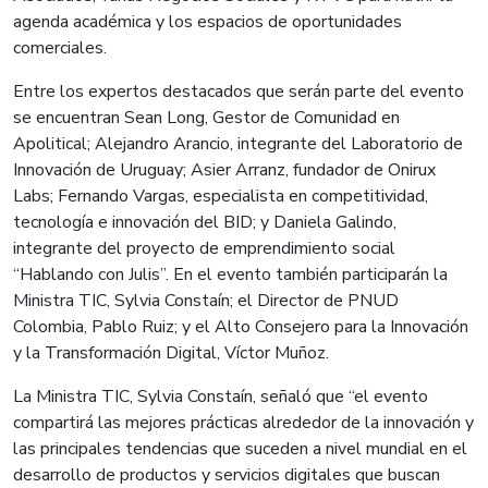
agenda académica y los espacios de oportunidades
comerciales.
Entre los expertos destacados que serán parte del evento
se encuentran Sean Long, Gestor de Comunidad en
Apolitical; Alejandro Arancio, integrante del Laboratorio de
Innovación de Uruguay; Asier Arranz, fundador de Onirux
Labs; Fernando Vargas, especialista en competitividad,
tecnología e innovación del BID; y Daniela Galindo,
integrante del proyecto de emprendimiento social
“Hablando con Julis”. En el evento también participarán la
Ministra TIC, Sylvia Constaín; el Director de PNUD
Colombia, Pablo Ruiz; y el Alto Consejero para la Innovación
y la Transformación Digital, Víctor Muñoz.
La Ministra TIC, Sylvia Constaín, señaló que “el evento
compartirá las mejores prácticas alrededor de la innovación y
las principales tendencias que suceden a nivel mundial en el
desarrollo de productos y servicios digitales que buscan