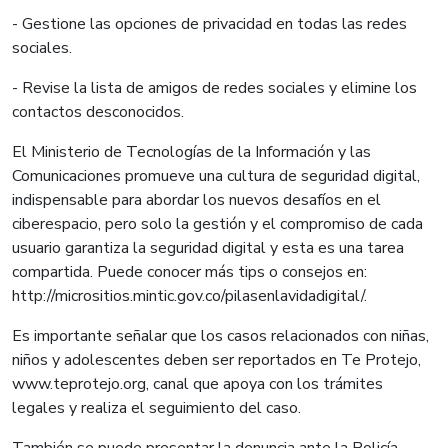
- Gestione las opciones de privacidad en todas las redes
sociales.
- Revise la lista de amigos de redes sociales y elimine los
contactos desconocidos.
El Ministerio de Tecnologías de la Información y las
Comunicaciones promueve una cultura de seguridad digital,
indispensable para abordar los nuevos desafíos en el
ciberespacio, pero solo la gestión y el compromiso de cada
usuario garantiza la seguridad digital y esta es una tarea
compartida. Puede conocer más tips o consejos en:
http://micrositios.mintic.gov.co/pilasenlavidadigital/.
Es importante señalar que los casos relacionados con niñas,
niños y adolescentes deben ser reportados en Te Protejo,
www.teprotejo.org, canal que apoya con los trámites
legales y realiza el seguimiento del caso.
También se puede presentar la denuncia ante la Policía