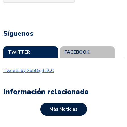
Síguenos
TWITTER
FACEBOOK
Tweets by GobDigitalCO
Información relacionada
Más Noticias