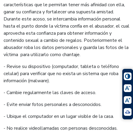
características que le permitan tener más afinidad con ella,
ganar su confianza y fortalecer una supuesta amistad.
Durante este acoso, se intercambia información personal
hasta el punto donde la víctima confía en el abusador, el cual
aprovecha esta confianza para obtener información y
contenido sexual a cambio de regalos. Posteriormente el
abusador roba los datos personales y guarda las fotos de la
víctima para utilizarlo como chantaje.
- Revise su dispositivo (computador, tableta o teléfono
celular) para verificar que no exista un sistema que roba
información (malware).
- Cambie regularmente las claves de acceso.
- Evite enviar fotos personales a desconocidos.
- Ubique el computador en un lugar visible de la casa.
- No realice videollamadas con personas desconocidas.