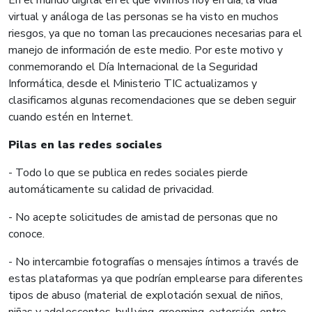
virtual y análoga de las personas se ha visto en muchos
riesgos, ya que no toman las precauciones necesarias para el
manejo de información de este medio. Por este motivo y
conmemorando el Día Internacional de la Seguridad
Informática, desde el Ministerio TIC actualizamos y
clasificamos algunas recomendaciones que se deben seguir
cuando estén en Internet.
Pilas en las redes sociales
- Todo lo que se publica en redes sociales pierde
automáticamente su calidad de privacidad.
- No acepte solicitudes de amistad de personas que no
conoce.
- No intercambie fotografías o mensajes íntimos a través de
estas plataformas ya que podrían emplearse para diferentes
tipos de abuso (material de explotación sexual de niños,
niñas y adolescentes, bullying, grooming, extorsión, entre