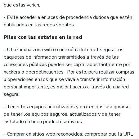
que estas varían.
- Evite acceder a enlaces de procedencia dudosa que estén
publicados en las redes sociales.
Pilas con las estafas en la red
- Utilizar una zona wifi o conexión a Internet segura: los
paquetes de información transmitidos a través de las
conexiones públicas pueden ser capturados fácilmente por
hackers o ciberdelincuentes. Por esto, para realizar compras
u operaciones en los que se vaya a transferir información
personal importante, es mejor hacerlo a través de una red
segura.
- Tener los equipos actualizados y protegidos: asegurarse
de tener los equipos seguros, actualizados y de tener
instalado un buen producto antivirus.
- Comprar en sitios web reconocidos: comprobar que la URL