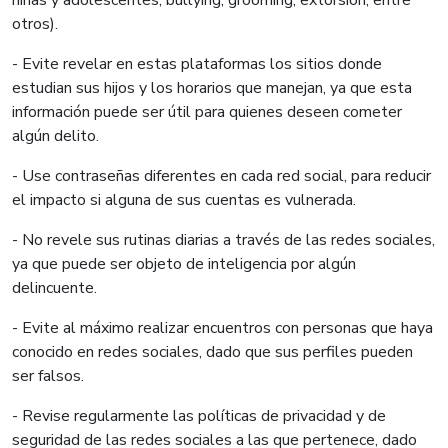
otros).
- Evite revelar en estas plataformas los sitios donde
estudian sus hijos y los horarios que manejan, ya que esta
información puede ser útil para quienes deseen cometer
algún delito.
- Use contraseñas diferentes en cada red social, para reducir
el impacto si alguna de sus cuentas es vulnerada.
- No revele sus rutinas diarias a través de las redes sociales,
ya que puede ser objeto de inteligencia por algún
delincuente.
- Evite al máximo realizar encuentros con personas que haya
conocido en redes sociales, dado que sus perfiles pueden
ser falsos.
- Revise regularmente las políticas de privacidad y de
seguridad de las redes sociales a las que pertenece, dado