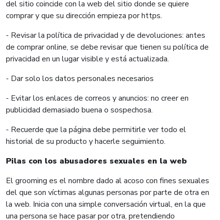
del sitio coincide con la web del sitio donde se quiere
comprar y que su dirección empieza por https.
- Revisar la política de privacidad y de devoluciones: antes
de comprar online, se debe revisar que tienen su política de
privacidad en un lugar visible y está actualizada.
- Dar solo los datos personales necesarios
- Evitar los enlaces de correos y anuncios: no creer en
publicidad demasiado buena o sospechosa.
- Recuerde que la página debe permitirle ver todo el
historial de su producto y hacerle seguimiento.
Pilas con los abusadores sexuales en la web
El grooming es el nombre dado al acoso con fines sexuales
del que son víctimas algunas personas por parte de otra en
la web. Inicia con una simple conversación virtual, en la que
una persona se hace pasar por otra, pretendiendo