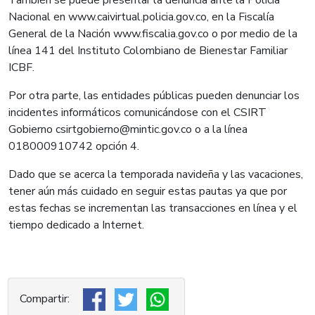
Nacional en www.caivirtual.policia.gov.co, en la Fiscalía
General de la Nación www.fiscalia.gov.co o por medio de la
línea 141 del Instituto Colombiano de Bienestar Familiar
ICBF.
Por otra parte, las entidades públicas pueden denunciar los
incidentes informáticos comunicándose con el CSIRT
Gobierno
csirtgobierno@mintic.gov.co
o a la línea
018000910742 opción 4.
Dado que se acerca la temporada navideña y las vacaciones,
tener aún más cuidado en seguir estas pautas ya que por
estas fechas se incrementan las transacciones en línea y el
tiempo dedicado a Internet.