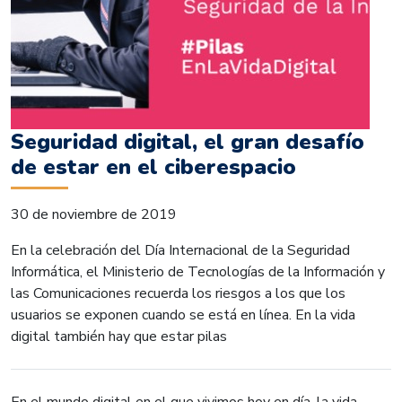
Seguridad digital, el gran desafío
de estar en el ciberespacio
30 de noviembre de 2019
En la celebración del Día Internacional de la Seguridad
Informática, el Ministerio de Tecnologías de la Información y
las Comunicaciones recuerda los riesgos a los que los
usuarios se exponen cuando se está en línea. En la vida
digital también hay que estar pilas
En el mundo digital en el que vivimos hoy en día, la vida