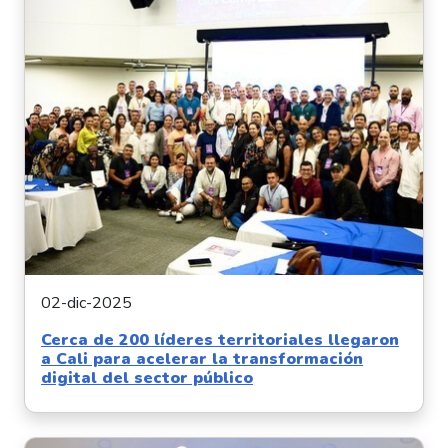
02-dic-2025
Cerca de 200 líderes territoriales llegaron
a Cali para acelerar la transformación
digital del sector público