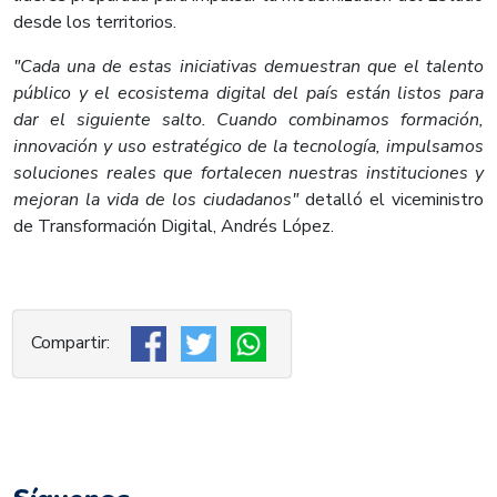
desde los territorios.
"Cada una de estas iniciativas demuestran que el talento
público y el ecosistema digital del país están listos para
dar el siguiente salto. Cuando combinamos formación,
innovación y uso estratégico de la tecnología, impulsamos
soluciones reales que fortalecen nuestras instituciones y
mejoran la vida de los ciudadanos"
detalló el viceministro
de Transformación Digital, Andrés López.