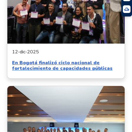
12-dic-2025
En Bogotá finalizó ciclo nacional de
fortalecimiento de capacidades públicas