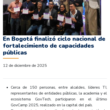
En Bogotá finalizó ciclo nacional de
fortalecimiento de capacidades
públicas
12 de diciembre de 2025
Cerca de 150 personas, entre alcaldes, líderes TI,
representantes de entidades públicas, la academia y el
ecosistema GovTech, participaron en el último
GovCamp 2025, realizado en la capital del país.