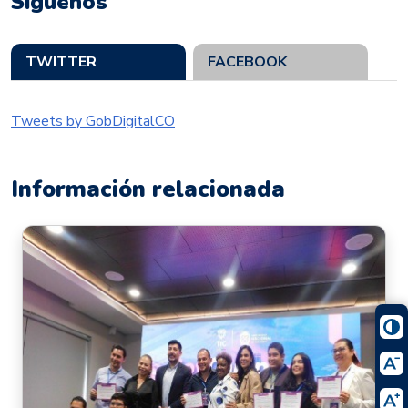
Síguenos
TWITTER
FACEBOOK
Tweets by GobDigitalCO
Información relacionada