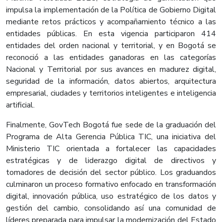
impulsa la implementación de la Política de Gobierno Digital
mediante retos prácticos y acompañamiento técnico a las
entidades públicas. En esta vigencia participaron 414
entidades del orden nacional y territorial, y en Bogotá se
reconoció a las entidades ganadoras en las categorías
Nacional y Territorial por sus avances en madurez digital,
seguridad de la información, datos abiertos, arquitectura
empresarial, ciudades y territorios inteligentes e inteligencia
artificial.
Finalmente, GovTech Bogotá fue sede de la graduación del
Programa de Alta Gerencia Pública TIC, una iniciativa del
Ministerio TIC orientada a fortalecer las capacidades
estratégicas y de liderazgo digital de directivos y
tomadores de decisión del sector público. Los graduandos
culminaron un proceso formativo enfocado en transformación
digital, innovación pública, uso estratégico de los datos y
gestión del cambio, consolidando así una comunidad de
líderes preparada para impulsar la modernización del Estado