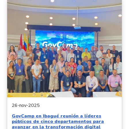
26-nov-2025
GovCamp en Ibagué reunión a líderes
públicos de cinco departamentos para
avanzar en la transformación digital