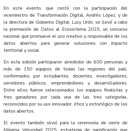
En este evento, que contó con la participación del
viceministro de Transformación Digital, Andrés López, y de
la directora de Gobierno Digital, Lucy Urón, se llevó a cabo
la premiación de Datos al Ecosistema 2025, un concurso
nacional que promueve el uso creativo y responsable de los
datos abiertos para generar soluciones con impacto
territorial y social.
En esta edición participaron alrededor de 600 personas y
más de 150 equipos de todas las regiones del país,
conformados por estudiantes, docentes, investigadores,
servidores públicos, emprendedores y desarrolladores.
Entre ellos fueron seleccionados los equipos finalistas y
tres ganadores por cada una de las tres categorías,
reconocidos por su uso innovador, ético y estratégico de los
datos abiertos.
El evento también sirvió para la ceremonia de cierre de
Máxima Velocidad 2025, estrategia de gamificación que