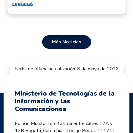
regional
Más Noticias
Fecha de última actualización: 8 de mayo de 2026
Ministerio de Tecnologías de la
Información y las
Comunicaciones
Edificio Murillo Toro Cra. 8a entre calles 12A y
12B Bogotá, Colombia - Código Postal 111711