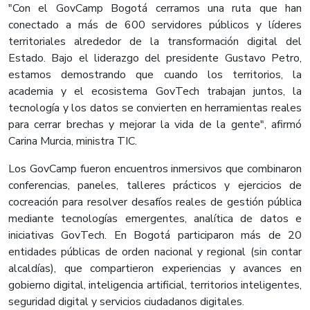
"Con el GovCamp Bogotá cerramos una ruta que han
conectado a más de 600 servidores públicos y líderes
territoriales alrededor de la transformación digital del
Estado. Bajo el liderazgo del presidente Gustavo Petro,
estamos demostrando que cuando los territorios, la
academia y el ecosistema GovTech trabajan juntos, la
tecnología y los datos se convierten en herramientas reales
para cerrar brechas y mejorar la vida de la gente", afirmó
Carina Murcia, ministra TIC.
Los GovCamp fueron encuentros inmersivos que combinaron
conferencias, paneles, talleres prácticos y ejercicios de
cocreación para resolver desafíos reales de gestión pública
mediante tecnologías emergentes, analítica de datos e
iniciativas GovTech. En Bogotá participaron más de 20
entidades públicas de orden nacional y regional (sin contar
alcaldías), que compartieron experiencias y avances en
gobierno digital, inteligencia artificial, territorios inteligentes,
seguridad digital y servicios ciudadanos digitales.