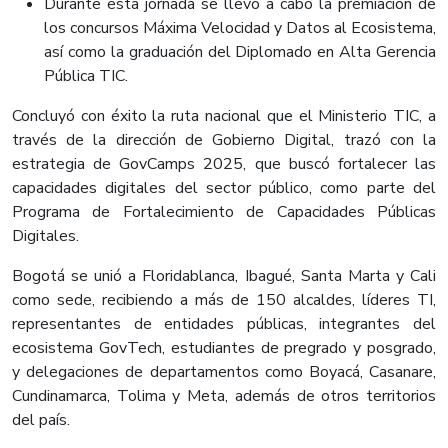
Durante esta jornada se llevó a cabo la premiación de
los concursos Máxima Velocidad y Datos al Ecosistema,
así como la graduación del Diplomado en Alta Gerencia
Pública TIC.
Concluyó con éxito la ruta nacional que el Ministerio TIC, a
través de la dirección de Gobierno Digital, trazó con la
estrategia de GovCamps 2025, que buscó fortalecer las
capacidades digitales del sector público, como parte del
Programa de Fortalecimiento de Capacidades Públicas
Digitales.
Bogotá se unió a Floridablanca, Ibagué, Santa Marta y Cali
como sede, recibiendo a más de 150 alcaldes, líderes TI,
representantes de entidades públicas, integrantes del
ecosistema GovTech, estudiantes de pregrado y posgrado,
y delegaciones de departamentos como Boyacá, Casanare,
Cundinamarca, Tolima y Meta, además de otros territorios
del país.