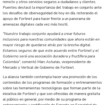
remoto y otros servicios seguros a ciudadanos y clientes.
Puentes destacó la importancia del trabajo en conjunto ante
los desafíos de ciberseguridad de hoy en día, reiterando el
apoyo de Fortinet para hacer frente a un panorama de
amenazas digitales cada vez más hostil.
"Nuestro trabajo conjunto ayudará a crear futuros
inclusivos para nuestras comunidades que ahora están en
mayor riesgo de quedarse atrás por la brecha digital.
Estamos seguros de que este acuerdo entre Fortinet y el
Gobierno será una asociación duradera y fructífera para
Colombia"
, comentó Marc Asturias, vicepresidente de
Mercado y Vertical de Gobierno de Fortinet.
La alianza también contempla hacer una promoción de los
contenidos de los programas de formación y entrenamientos
sobre las herramientas tecnológicas que forman parte de la
iniciativa de Fortinet y que son ofrecidas de manera gratuita
al público en general, por medio de su programa de
entrenamiento y certificación de Experto en Seguridad de