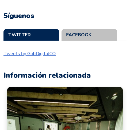
Síguenos
TWITTER
FACEBOOK
Tweets by GobDigitalCO
Información relacionada