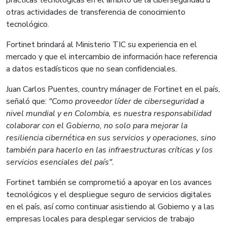
otras actividades de transferencia de conocimiento
tecnológico.
Fortinet brindará al Ministerio TIC su experiencia en el
mercado y que el intercambio de información hace referencia
a datos estadísticos que no sean confidenciales.
Juan Carlos Puentes, country mánager de Fortinet en el país,
señaló que:
"Como proveedor líder de ciberseguridad a
nivel mundial y en Colombia, es nuestra responsabilidad
colaborar con el Gobierno, no solo para mejorar la
resiliencia cibernética en sus servicios y operaciones, sino
también para hacerlo en las infraestructuras críticas y los
servicios esenciales del país".
Fortinet también se comprometió a apoyar en los avances
tecnológicos y el despliegue seguro de servicios digitales
en el país, así como continuar asistiendo al Gobierno y a las
empresas locales para desplegar servicios de trabajo