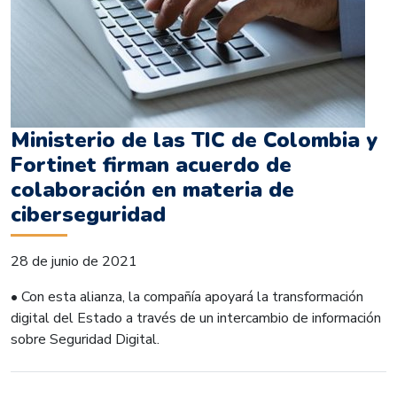
Ministerio de las TIC de Colombia y
Fortinet firman acuerdo de
colaboración en materia de
ciberseguridad
28 de junio de 2021
• Con esta alianza, la compañía apoyará la transformación
digital del Estado a través de un intercambio de información
sobre Seguridad Digital.