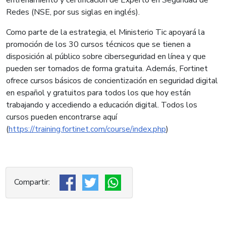
Redes (NSE, por sus siglas en inglés).
Como parte de la estrategia, el Ministerio Tic apoyará la
promoción de los 30 cursos técnicos que se tienen a
disposición al público sobre ciberseguridad en línea y que
pueden ser tomados de forma gratuita. Además, Fortinet
ofrece cursos básicos de concientización en seguridad digital
en español y gratuitos para todos los que hoy están
trabajando y accediendo a educación digital. Todos los
cursos pueden encontrarse aquí
(
https://training.fortinet.com/course/index.php
)