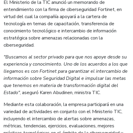
El Ministerio de la TIC anunció un memorando de
entendimiento con la firma de ciberseguridad Fortinet, en
virtud del cual la compañía apoyará a la cartera de
tecnología en temas de capacitación, transferencia de
conocimiento tecnológico e intercambio de información
estratégica sobre amenazas relacionadas con la
ciberseguridad.
"Buscamos al sector privado para que nos apoye desde su
experiencia y conocimiento. Uno de los acuerdos a los que
llegamos es con Fortinet para garantizar el intercambio de
información sobre Seguridad Digital e impulsar las metas
que tenemos en materia de transformación digital del
Estado"
, aseguró Karen Abudinen, ministra TIC.
Mediante esta colaboración, la empresa participará en una
variedad de actividades en conjunto con el Ministerio TIC,
incluyendo el intercambio de alertas sobre amenazas,
métricas, tendencias, ejercicios, evaluaciones, mejores
prácticas tecnológicas en el ámbito de la ciberseguridad u