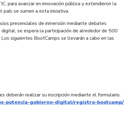
C, para avanzar en innovación pública y extendieron la
 país se sumen a esta iniciativa.
cios presenciales de inmersión mediante debates
digital; se espera la participación de alrededor de 500
s. Los siguientes BootCamps se llevarán a cabo en las
es deberán realizar su inscripción mediante el formulario:
ps-potencia-gobierno-digital/registro-bootcamp/