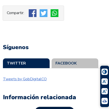
Síguenos
TWITTER
FACEBOOK
Tweets by GobDigitalCO
Información relacionada