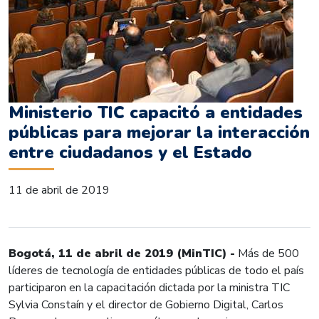
Ministerio TIC capacitó a entidades
públicas para mejorar la interacción
entre ciudadanos y el Estado
11 de abril de 2019
Bogotá, 11 de abril de 2019 (MinTIC) -
Más de 500
líderes de tecnología de entidades públicas de todo el país
participaron en la capacitación dictada por la ministra TIC
Sylvia Constaín y el director de Gobierno Digital, Carlos