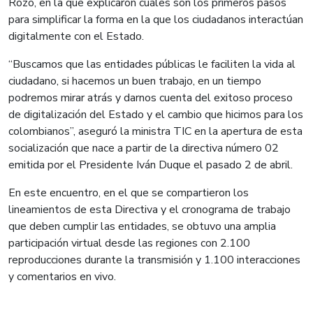
Rozo, en la que explicaron cuáles son los primeros pasos
para simplificar la forma en la que los ciudadanos interactúan
digitalmente con el Estado.
“Buscamos que las entidades públicas le faciliten la vida al
ciudadano, si hacemos un buen trabajo, en un tiempo
podremos mirar atrás y darnos cuenta del exitoso proceso
de digitalización del Estado y el cambio que hicimos para los
colombianos”, aseguró la ministra TIC en la apertura de esta
socialización que nace a partir de la directiva número 02
emitida por el Presidente Iván Duque el pasado 2 de abril.
En este encuentro, en el que se compartieron los
lineamientos de esta Directiva y el cronograma de trabajo
que deben cumplir las entidades, se obtuvo una amplia
participación virtual desde las regiones con 2.100
reproducciones durante la transmisión y 1.100 interacciones
y comentarios en vivo.