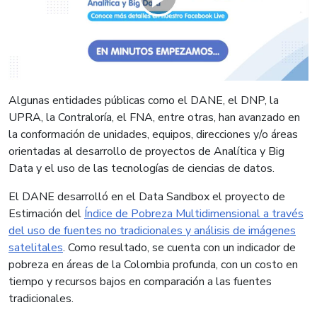
Algunas entidades públicas como el DANE, el DNP, la
UPRA, la Contraloría, el FNA, entre otras, han avanzado en
la conformación de unidades, equipos, direcciones y/o áreas
orientadas al desarrollo de proyectos de Analítica y Big
Data y el uso de las tecnologías de ciencias de datos.
El DANE desarrolló en el Data Sandbox el proyecto de
Estimación del
Índice de Pobreza Multidimensional a través
del uso de fuentes no tradicionales y análisis de imágenes
satelitales
. Como resultado, se cuenta con un indicador de
pobreza en áreas de la Colombia profunda, con un costo en
tiempo y recursos bajos en comparación a las fuentes
tradicionales.