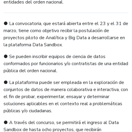
entidades del orden nacional.
● La convocatoria, que estará abierta entre el 23 y el 31 de
marzo, tiene como objetivo recibir la postulación de
proyectos piloto de Analítica y Big Data a desarrollarse en
la plataforma Data Sandbox.
● Se pueden inscribir equipos de ciencia de datos
conformados por funcionarios y/o contratistas de una entidad
pública del orden nacional.
● La plataforma puede ser empleada en la exploración de
conjuntos de datos de manera colaborativa e interactiva, con
el fin de probar, experimentar, ensayar y determinar
soluciones aplicables en el contexto real a problemáticas
públicas y/o ciudadanas.
● A través del concurso, se permitirá el ingreso al Data
Sandbox de hasta ocho proyectos, que recibirán