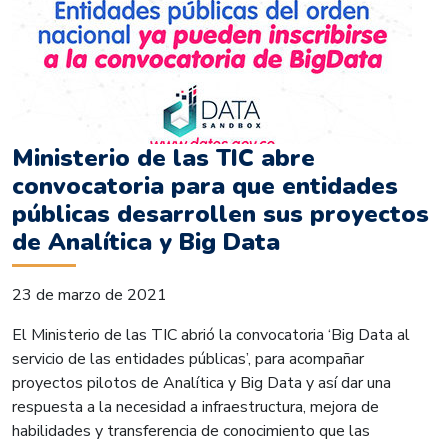
Ministerio de las TIC abre
convocatoria para que entidades
públicas desarrollen sus proyectos
de Analítica y Big Data
23 de marzo de 2021
El Ministerio de las TIC abrió la convocatoria ‘Big Data al
servicio de las entidades públicas’, para acompañar
proyectos pilotos de Analítica y Big Data y así dar una
respuesta a la necesidad a infraestructura, mejora de
habilidades y transferencia de conocimiento que las