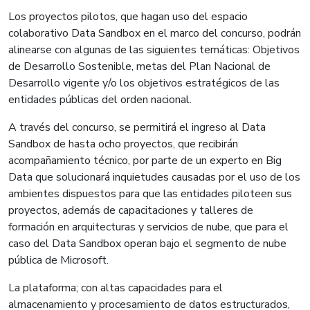
Los proyectos pilotos, que hagan uso del espacio
colaborativo Data Sandbox en el marco del concurso, podrán
alinearse con algunas de las siguientes temáticas: Objetivos
de Desarrollo Sostenible, metas del Plan Nacional de
Desarrollo vigente y/o los objetivos estratégicos de las
entidades públicas del orden nacional.
A través del concurso, se permitirá el ingreso al Data
Sandbox de hasta ocho proyectos, que recibirán
acompañamiento técnico, por parte de un experto en Big
Data que solucionará inquietudes causadas por el uso de los
ambientes dispuestos para que las entidades piloteen sus
proyectos, además de capacitaciones y talleres de
formación en arquitecturas y servicios de nube, que para el
caso del Data Sandbox operan bajo el segmento de nube
pública de Microsoft.
La plataforma; con altas capacidades para el
almacenamiento y procesamiento de datos estructurados,