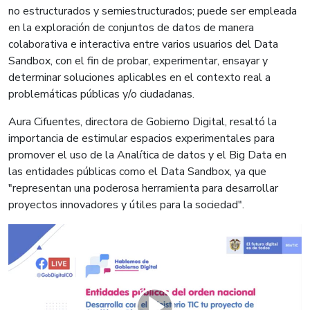
no estructurados y semiestructurados; puede ser empleada
en la exploración de conjuntos de datos de manera
colaborativa e interactiva entre varios usuarios del Data
Sandbox, con el fin de probar, experimentar, ensayar y
determinar soluciones aplicables en el contexto real a
problemáticas públicas y/o ciudadanas.
Aura Cifuentes, directora de Gobierno Digital, resaltó la
importancia de estimular espacios experimentales para
promover el uso de la Analítica de datos y el Big Data en
las entidades públicas como el Data Sandbox, ya que
"representan una poderosa herramienta para desarrollar
proyectos innovadores y útiles para la sociedad".