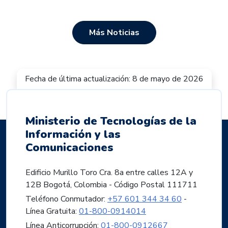
Más Noticias
Fecha de última actualización: 8 de mayo de 2026
Ministerio de Tecnologías de la
Información y las
Comunicaciones
Edificio Murillo Toro Cra. 8a entre calles 12A y
12B Bogotá, Colombia - Código Postal 111711
Teléfono Conmutador:
+57 601 344 34 60
-
Línea Gratuita:
01-800-0914014
Línea Anticorrupción:
01-800-0912667