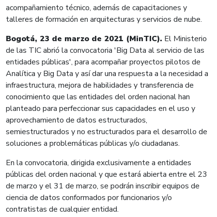
acompañamiento técnico, además de capacitaciones y
talleres de formación en arquitecturas y servicios de nube.
Bogotá, 23 de marzo de 2021 (MinTIC).
El Ministerio
de las TIC abrió la convocatoria 'Big Data al servicio de las
entidades públicas', para acompañar proyectos pilotos de
Analítica y Big Data y así dar una respuesta a la necesidad a
infraestructura, mejora de habilidades y transferencia de
conocimiento que las entidades del orden nacional han
planteado para perfeccionar sus capacidades en el uso y
aprovechamiento de datos estructurados,
semiestructurados y no estructurados para el desarrollo de
soluciones a problemáticas públicas y/o ciudadanas.
En la convocatoria, dirigida exclusivamente a entidades
públicas del orden nacional y que estará abierta entre el 23
de marzo y el 31 de marzo, se podrán inscribir equipos de
ciencia de datos conformados por funcionarios y/o
contratistas de cualquier entidad.