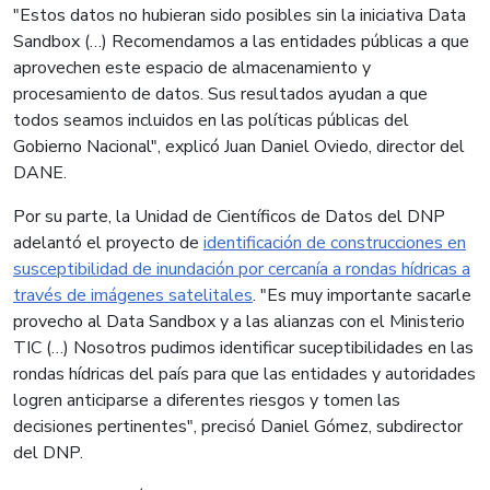
"Estos datos no hubieran sido posibles sin la iniciativa Data
Sandbox (…) Recomendamos a las entidades públicas a que
aprovechen este espacio de almacenamiento y
procesamiento de datos. Sus resultados ayudan a que
todos seamos incluidos en las políticas públicas del
Gobierno Nacional", explicó Juan Daniel Oviedo, director del
DANE.
Por su parte, la Unidad de Científicos de Datos del DNP
adelantó el proyecto de
identificación de construcciones en
susceptibilidad de inundación por cercanía a rondas hídricas a
través de imágenes satelitales
. "Es muy importante sacarle
provecho al Data Sandbox y a las alianzas con el Ministerio
TIC (…) Nosotros pudimos identificar suceptibilidades en las
rondas hídricas del país para que las entidades y autoridades
logren anticiparse a diferentes riesgos y tomen las
decisiones pertinentes", precisó Daniel Gómez, subdirector
del DNP.