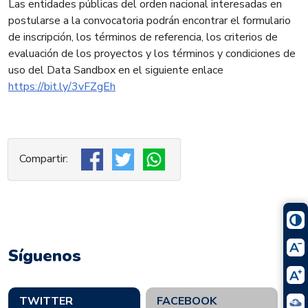
Las entidades públicas del orden nacional interesadas en
postularse a la convocatoria podrán encontrar el formulario
de inscripción, los términos de referencia, los criterios de
evaluación de los proyectos y los términos y condiciones de
uso del Data Sandbox en el siguiente enlace
https://bit.ly/3vFZgEh
Síguenos
TWITTER
FACEBOOK