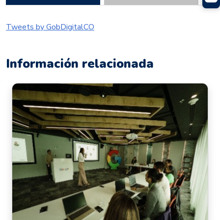
Tweets by GobDigitalCO
Información relacionada