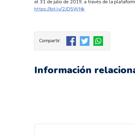
el 31 de julio de 2019, a través de la plataform
https://bit.ly/2JD5WNk
Información relacion