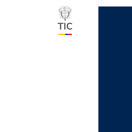
Logo del ministerio TIC