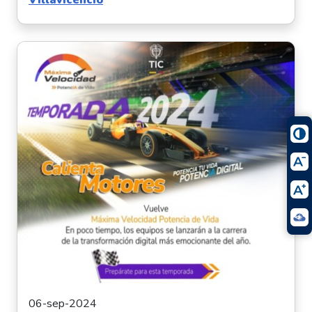
Villavicencio
06-sep-2024