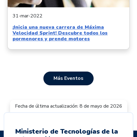
31-mar-2022
¡Inicia una nueva carrera de Máxima
Velocidad Sprint! Descubre todos los
pormenores y prende motores
Más Eventos
Fecha de última actualización: 8 de mayo de 2026
Ministerio de Tecnologías de la