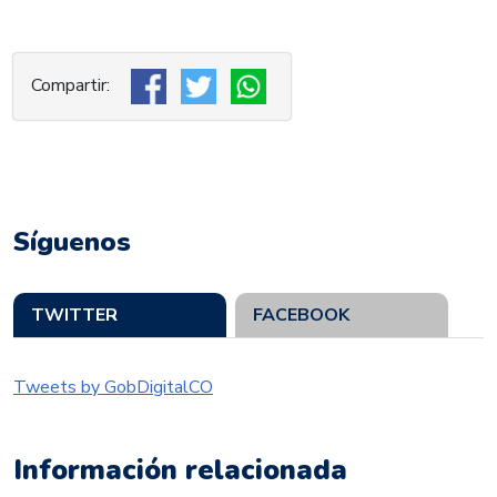
Síguenos
TWITTER
FACEBOOK
Tweets by GobDigitalCO
Información relacionada