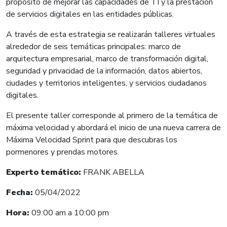
propósito de mejorar las capacidades de TI y la prestación
de servicios digitales en las entidades públicas.
A través de esta estrategia se realizarán talleres virtuales
alrededor de seis temáticas principales: marco de
arquitectura empresarial, marco de transformación digital,
seguridad y privacidad de la información, datos abiertos,
ciudades y territorios inteligentes, y servicios ciudadanos
digitales.
El presente taller corresponde al primero de la temática de
máxima velocidad y abordará el inicio de una nueva carrera de
Máxima Velocidad Sprint para que descubras los
pormenores y prendas motores.
Experto temático:
FRANK ABELLA
Fecha:
05
/04/2022
Hora:
09:00 a
m a 10:00 pm