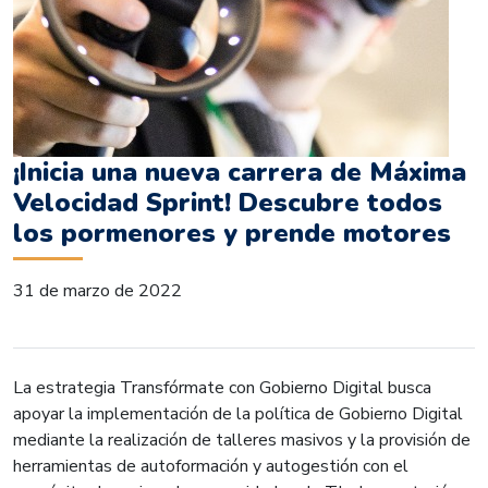
¡Inicia una nueva carrera de Máxima
Velocidad Sprint! Descubre todos
los pormenores y prende motores
31 de marzo de 2022
La estrategia Transfórmate con Gobierno Digital busca
apoyar la implementación de la política de Gobierno Digital
mediante la realización de talleres masivos y la provisión de
herramientas de autoformación y autogestión con el