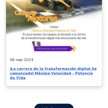
06-sep-2024
¡La carrera de la transformación digital ha
comenzado! Máxima Velocidad - Potencia
de Vida