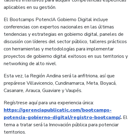
aplicables en su gestión.
El Bootcamps PotencIA Gobierno Digital incluye
conferencias con expertos nacionales en las últimas
tendencias y estrategias en gobierno digital, paneles de
discusión con líderes del sector público, talleres prácticos
con herramientas y metodologías para implementar
proyectos de gobierno digital exitosos en sus territorios y
networking de alto nivel.
Esta vez, la Región Andina será la anfitriona, así que
prepárese Villavicencio, Cundinamarca, Meta, Boyacá,
Casanare, Arauca, Guaviare y Vaupés.
Regístrese aquí para una experiencia única:
https://gerenciapublicatic.com/bootcamps-
potencia-gobierno-digital/registro-bootcamp/
.
El
tema a tratar será la Innovación pública para potenciar
territorios.