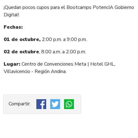
¡Quedan pocos cupos para el Bootcamps PotencIA Gobierno
Digital!
Fechas:
01 de octubre,
2:00 p.m. a 9:00 p.m.
02 de octubre
, 8:00 a.m. a 2:00 p.m.
Lugar:
Centro de Convenciones Meta | Hotel GHL,
Villavicencio - Región Andina.