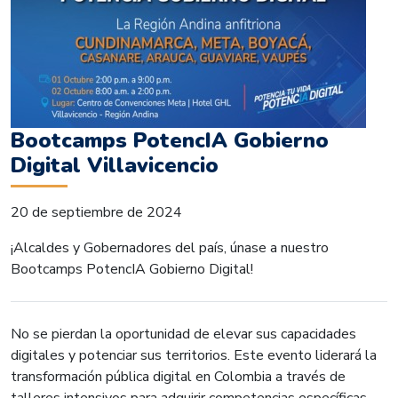
Bootcamps PotencIA Gobierno
Digital Villavicencio
20 de septiembre de 2024
¡Alcaldes y Gobernadores del país, únase a nuestro
Bootcamps PotencIA Gobierno Digital!
No se pierdan la oportunidad de elevar sus capacidades
digitales y potenciar sus territorios. Este evento liderará la
transformación pública digital en Colombia a través de
talleres intensivos para adquirir competencias específicas