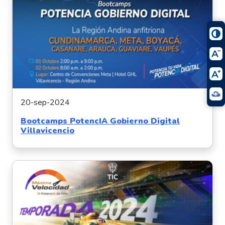
20-sep-2024
Bootcamps PotencIA Gobierno Digital
Villavicencio