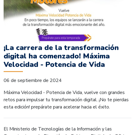
¡La carrera de la transformación
digital ha comenzado! Máxima
Velocidad - Potencia de Vida
06 de septiembre de 2024
Máxima Velocidad - Potencia de Vida, vuelve con grandes
retos para impulsar tu transformación digital. ¡No te pierdas
esta edición! prepárate para acelerar hacia el éxito.
El Ministerio de Tecnologías de la Información y las