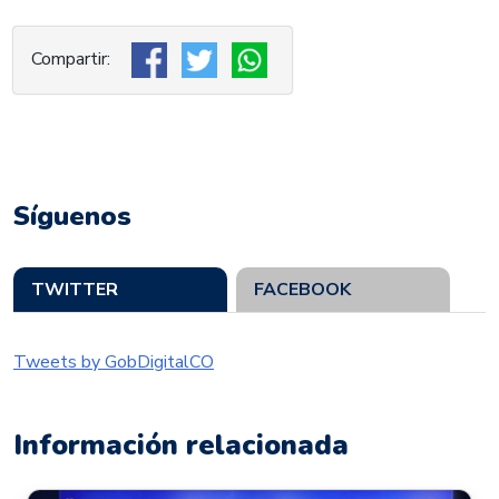
Síguenos
TWITTER
FACEBOOK
Tweets by GobDigitalCO
Información relacionada