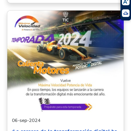
06-sep-2024