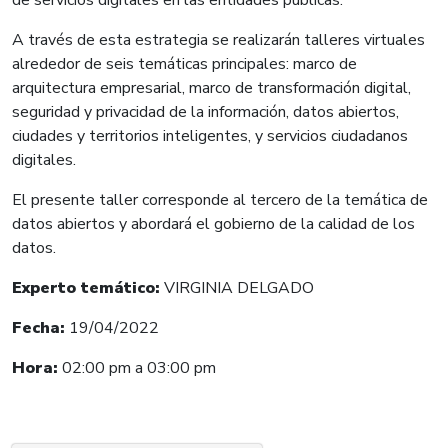
A través de esta estrategia se realizarán talleres virtuales
alrededor de seis temáticas principales: marco de
arquitectura empresarial, marco de transformación digital,
seguridad y privacidad de la información, datos abiertos,
ciudades y territorios inteligentes, y servicios ciudadanos
digitales.
El presente taller corresponde al tercero de la temática de
datos abiertos y abordará el gobierno de la calidad de los
datos.
Experto temático:
VIRGINIA DELGADO
Fecha:
19
/04/2022
Hora:
02:00 p
m a 03:00 pm