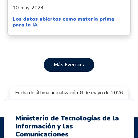
10-may-2024
Los datos abiertos como materia prima
para la IA
Más Eventos
Fecha de última actualización: 8 de mayo de 2026
Ministerio de Tecnologías de la
Información y las
Comunicaciones