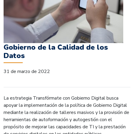
Gobierno de la Calidad de los
Datos
31 de marzo de 2022
La estrategia Transfórmate con Gobierno Digital busca
apoyar la implementación de la política de Gobierno Digital
mediante la realización de talleres masivos y la provisión de
herramientas de autoformación y autogestión con el
propósito de mejorar las capacidades de TI y la prestación
de servicios digitales en las entidades públicas.