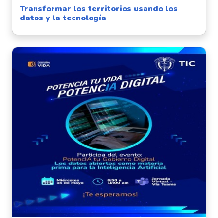
Transformar los territorios usando los
datos y la tecnología