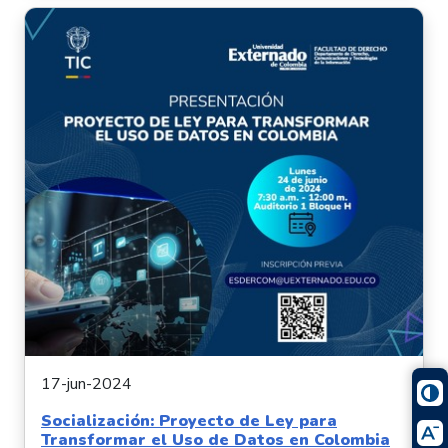
17-jun-2024
Socialización: Proyecto de Ley para
Transformar el Uso de Datos en Colombia