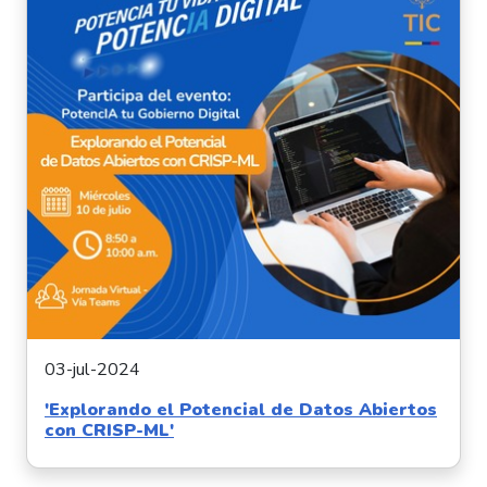
03-jul-2024
'Explorando el Potencial de Datos Abiertos
con CRISP-ML'