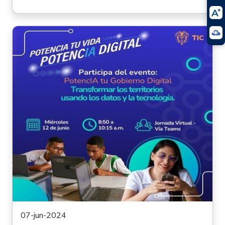
07-jun-2024