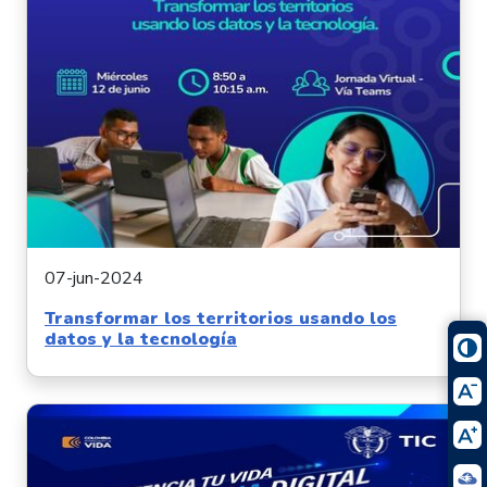
07-jun-2024
Transformar los territorios usando los
datos y la tecnología