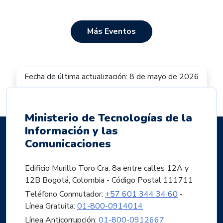
Más Eventos
Fecha de última actualización: 8 de mayo de 2026
Ministerio de Tecnologías de la
Información y las
Comunicaciones
Edificio Murillo Toro Cra. 8a entre calles 12A y
12B Bogotá, Colombia - Código Postal 111711
Teléfono Conmutador:
+57 601 344 34 60
-
Línea Gratuita:
01-800-0914014
Línea Anticorrupción:
01-800-0912667