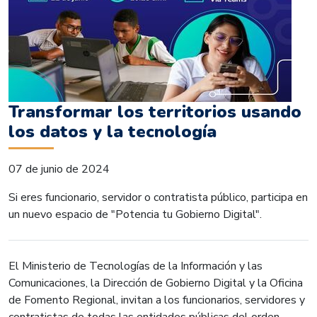
Transformar los territorios usando
los datos y la tecnología
07 de junio de 2024
Si eres funcionario, servidor o contratista público, participa en
un nuevo espacio de "Potencia tu Gobierno Digital".
El Ministerio de Tecnologías de la Información y las
Comunicaciones, la Dirección de Gobierno Digital y la Oficina
de Fomento Regional, invitan a los funcionarios, servidores y
contratistas de todas las entidades públicas del orden