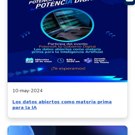
10-may-2024
Los datos abiertos como materia prima
para la IA