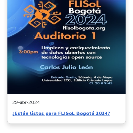
29-abr-2024
¿Están listos para FLISoL Bogotá 2024?