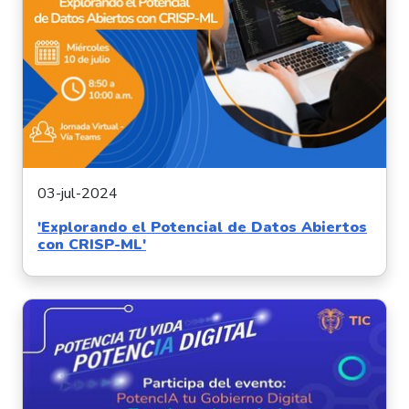
03-jul-2024
'Explorando el Potencial de Datos Abiertos
con CRISP-ML'