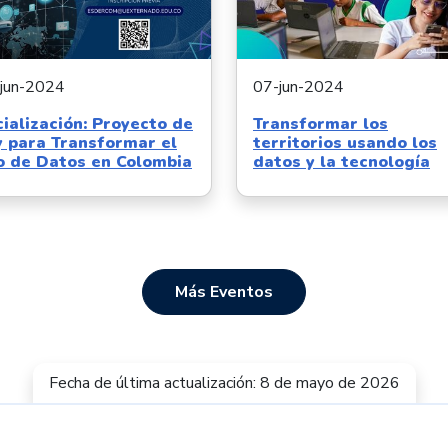
jun-2024
07-jun-2024
ialización: Proyecto de
Transformar los
y para Transformar el
territorios usando los
o de Datos en Colombia
datos y la tecnología
Más Eventos
Fecha de última actualización: 8 de mayo de 2026