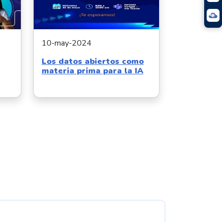
10-may-2024
Los datos abiertos como
materia prima para la IA