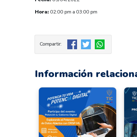
Hora:
02:00 p
m a 03:00 pm
Información relacion