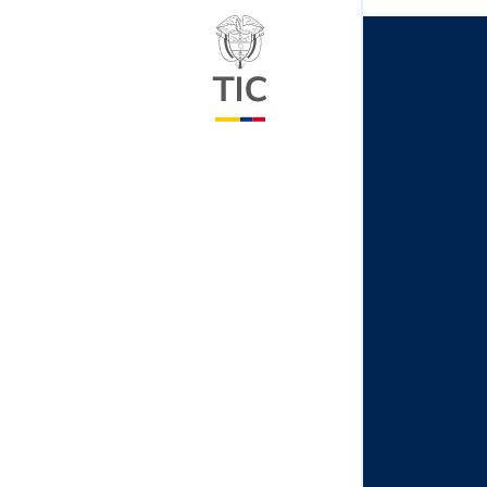
Logo del ministerio TIC