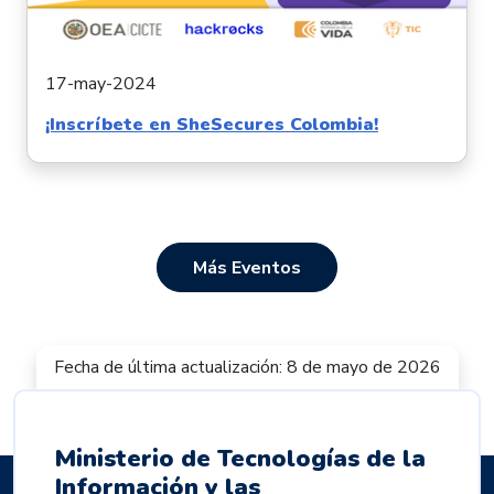
17-may-2024
¡Inscríbete en SheSecures Colombia!
Más Eventos
Fecha de última actualización: 8 de mayo de 2026
Ministerio de Tecnologías de la
Información y las