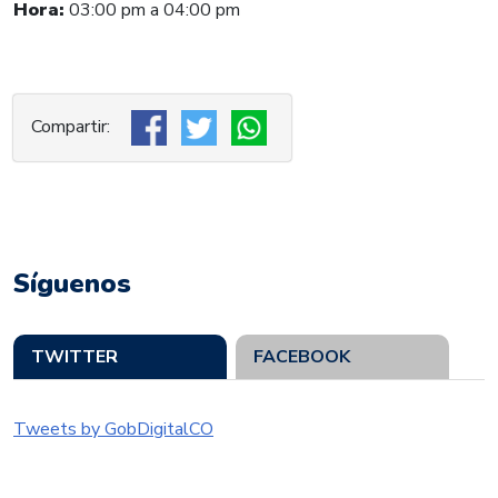
Hora:
03:00
pm a 04:00 pm
Síguenos
TWITTER
FACEBOOK
Tweets by GobDigitalCO