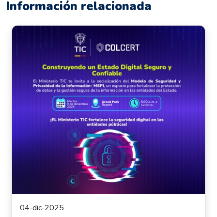
Información relacionada
04-dic-2025