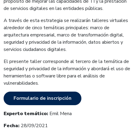
propósito de mejorar las capacidades de TI y la prestación
de servicios digitales en las entidades públicas.
A través de esta estrategia se realizarán talleres virtuales
alrededor de cinco temáticas principales: marco de
arquitectura empresarial, marco de transformación digital,
seguridad y privacidad de la información, datos abiertos y
servicios ciudadanos digitales.
El presente taller corresponde al tercero de la temática de
seguridad y privacidad de la información y abordará el uso de
herramientas o software libre para el análisis de
vulnerabilidades.
Formulario de inscripción
Experto temático:
Emil Mena
Fecha:
28
/09/2021