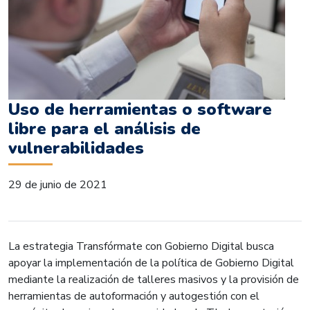
Uso de herramientas o software
libre para el análisis de
vulnerabilidades
29 de junio de 2021
La estrategia Transfórmate con Gobierno Digital busca
apoyar la implementación de la política de Gobierno Digital
mediante la realización de talleres masivos y la provisión de
herramientas de autoformación y autogestión con el