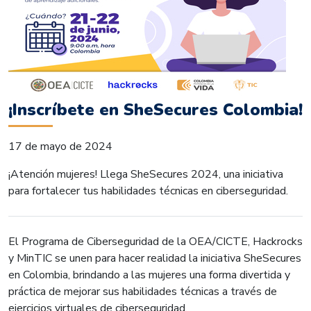
¡Inscríbete en SheSecures Colombia!
17 de mayo de 2024
¡Atención mujeres! Llega SheSecures 2024, una iniciativa
para fortalecer tus habilidades técnicas en ciberseguridad.
El Programa de Ciberseguridad de la OEA/CICTE, Hackrocks
y MinTIC se unen para hacer realidad la iniciativa SheSecures
en Colombia, brindando a las mujeres una forma divertida y
práctica de mejorar sus habilidades técnicas a través de
ejercicios virtuales de ciberseguridad.