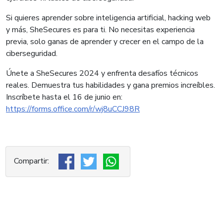
Si quieres aprender sobre inteligencia artificial, hacking web
y más, SheSecures es para ti. No necesitas experiencia
previa, solo ganas de aprender y crecer en el campo de la
ciberseguridad.
Únete a SheSecures 2024 y enfrenta desafíos técnicos
reales. Demuestra tus habilidades y gana premios increíbles.
Inscríbete hasta el 16 de junio en:
https://forms.office.com/r/wj8uCCJ98R