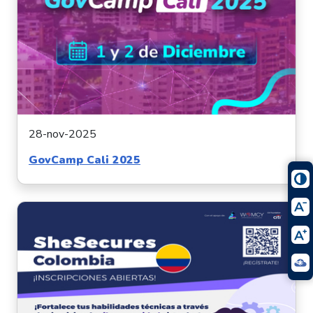
28-nov-2025
GovCamp Cali 2025