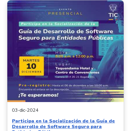
03-dic-2024
Participa en la Socialización de la Guía de
Desarrollo de Software Seguro para