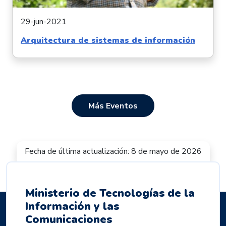
29-jun-2021
Arquitectura de sistemas de información
Más Eventos
Fecha de última actualización: 8 de mayo de 2026
Ministerio de Tecnologías de la
Información y las
Comunicaciones