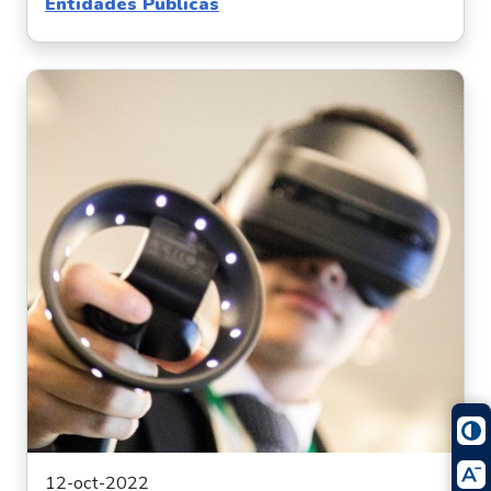
Entidades Públicas
12-oct-2022