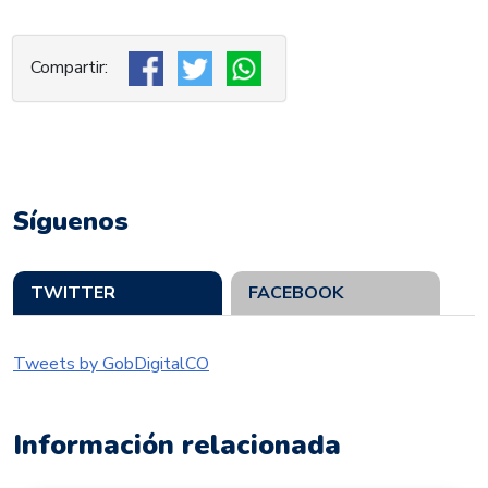
Síguenos
TWITTER
FACEBOOK
Tweets by GobDigitalCO
Información relacionada