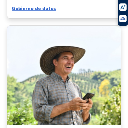
Gobierno de datos