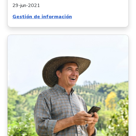
29-jun-2021
Gestión de información