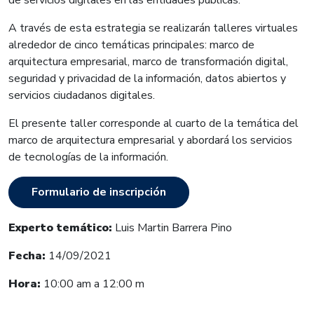
A través de esta estrategia se realizarán talleres virtuales
alrededor de cinco temáticas principales: marco de
arquitectura empresarial, marco de transformación digital,
seguridad y privacidad de la información, datos abiertos y
servicios ciudadanos digitales.
El presente taller corresponde al cuarto de la temática del
marco de arquitectura empresarial y abordará los servicios
de tecnologías de la información.
Formulario de inscripción
Experto temático:
Luis Martin Barrera Pino
Fecha:
14/09/2021
Hora:
10:00 am a 12:00 m