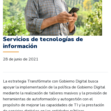
Servicios de tecnologías de
información
28 de junio de 2021
La estrategia Transfórmate con Gobierno Digital busca
apoyar la implementación de la política de Gobierno Digital
mediante la realización de talleres masivos y la provisión de
herramientas de autoformación y autogestión con el
propósito de mejorar las capacidades de TI y la prestación
de servicios digitales en las entidades públicas.