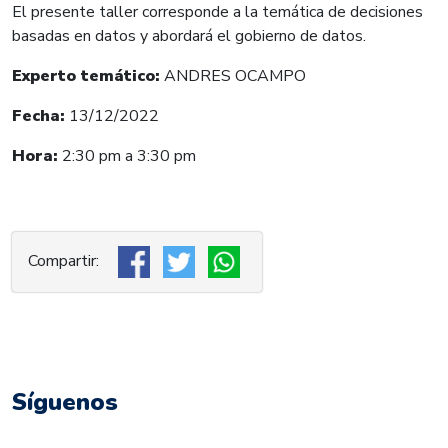
El presente taller corresponde a la temática de decisiones
basadas en datos y abordará el gobierno de datos.
Experto temático:
ANDRES OCAMPO
Fecha:
13/12/
2022
Hora:
2:30 p
m a 3:30 pm
Síguenos