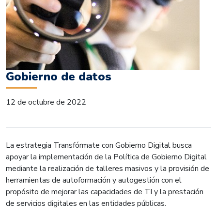
Gobierno de datos
12 de octubre de 2022
La estrategia Transfórmate con Gobierno Digital busca
apoyar la implementación de la Política de Gobierno Digital
mediante la realización de talleres masivos y la provisión de
herramientas de autoformación y autogestión con el
propósito de mejorar las capacidades de TI y la prestación
de servicios digitales en las entidades públicas.