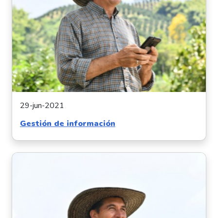
29-jun-2021
Gestión de información