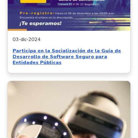
03-dic-2024
Participa en la Socialización de la Guía de
Desarrollo de Software Seguro para
Entidades Públicas