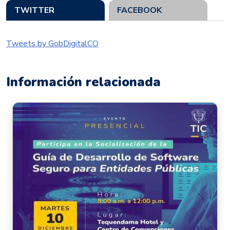
TWITTER
FACEBOOK
Tweets by GobDigitalCO
Información relacionada