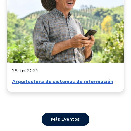
29-jun-2021
Arquitectura de sistemas de información
Más Eventos