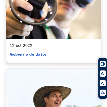
12-oct-2022
Gobierno de datos