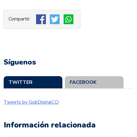
Síguenos
TWITTER
FACEBOOK
Tweets by GobDigitalCO
Información relacionada