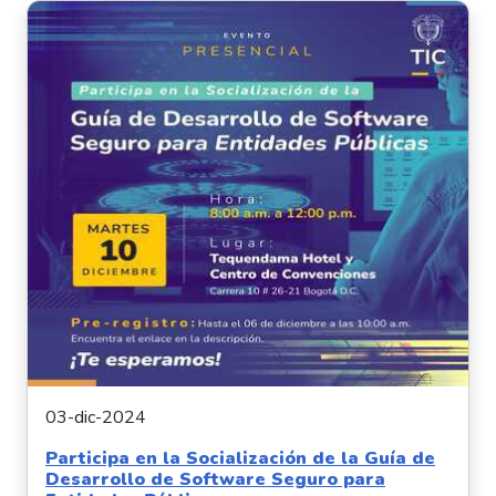
03-dic-2024
Participa en la Socialización de la Guía de
Desarrollo de Software Seguro para