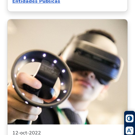
Entidades Públicas
12-oct-2022