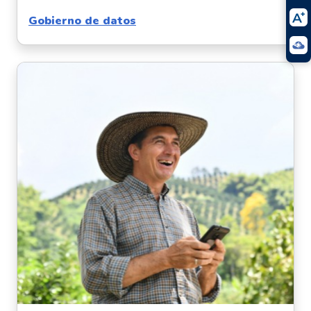
Gobierno de datos