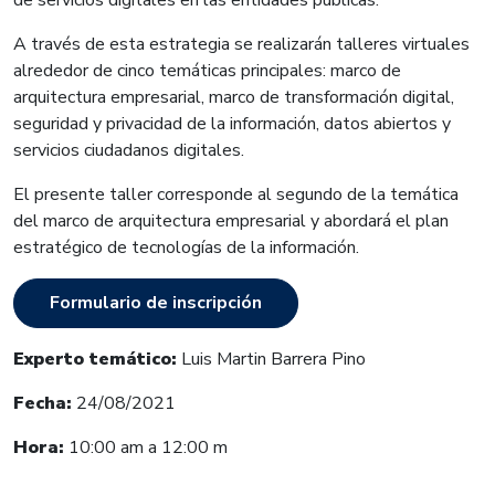
A través de esta estrategia se realizarán talleres virtuales
alrededor de cinco temáticas principales: marco de
arquitectura empresarial, marco de transformación digital,
seguridad y privacidad de la información, datos abiertos y
servicios ciudadanos digitales.
El presente taller corresponde al segundo de la temática
del marco de arquitectura empresarial y abordará el plan
estratégico de tecnologías de la información.
Formulario de inscripción
Experto temático:
Luis Martin Barrera Pino
Fecha:
24/08/2021
Hora:
10:00 am a 12:00 m