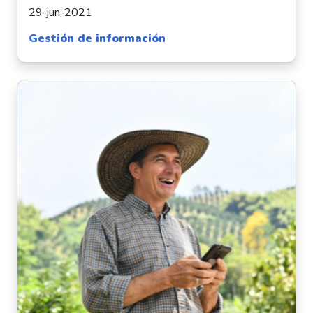
29-jun-2021
Gestión de información