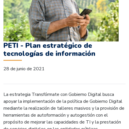
PETI - Plan estratégico de
tecnologías de información
28 de junio de 2021
La estrategia Transfórmate con Gobierno Digital busca
apoyar la implementación de la política de Gobierno Digital
mediante la realización de talleres masivos y la provisión de
herramientas de autoformación y autogestión con el
propósito de mejorar las capacidades de TI y la prestación
de servicios digitales en las entidades públicas.