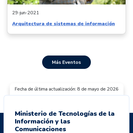
29-jun-2021
Arquitectura de sistemas de información
Más Eventos
Fecha de última actualización: 8 de mayo de 2026
Ministerio de Tecnologías de la
Información y las
Comunicaciones