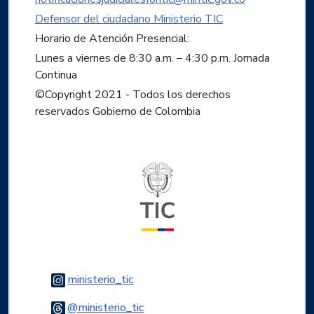
Defensor del ciudadano Ministerio TIC
Horario de Atención Presencial:
Lunes a viernes de 8:30 a.m. – 4:30 p.m. Jornada
Continua
©Copyright 2021 - Todos los derechos
reservados Gobierno de Colombia
Logo del ministerio TIC
Logo Instagram
ministerio_tic
Logo Threads
@ministerio_tic