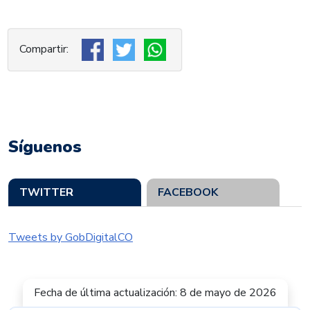
Síguenos
TWITTER
FACEBOOK
Tweets by GobDigitalCO
Fecha de última actualización: 8 de mayo de 2026