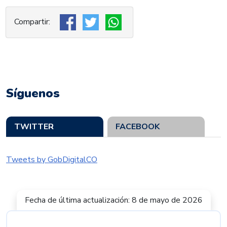
Síguenos
TWITTER
FACEBOOK
Tweets by GobDigitalCO
Fecha de última actualización: 8 de mayo de 2026