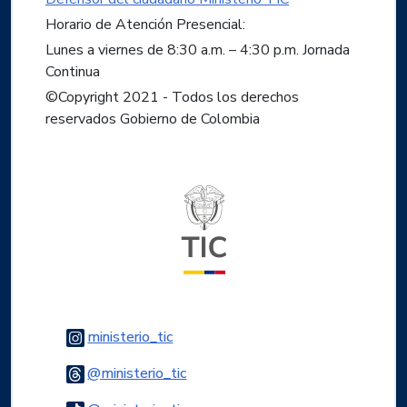
Horario de Atención Presencial:
Lunes a viernes de 8:30 a.m. – 4:30 p.m. Jornada
Continua
©Copyright 2021 - Todos los derechos
reservados Gobierno de Colombia
Logo del ministerio TIC
Logo Instagram
ministerio_tic
Logo Threads
@ministerio_tic