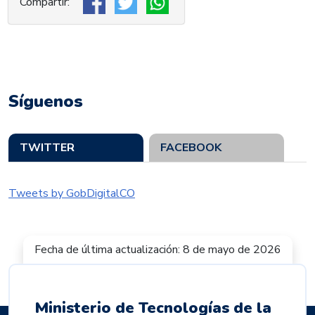
Síguenos
TWITTER
FACEBOOK
Tweets by GobDigitalCO
Fecha de última actualización: 8 de mayo de 2026
Ministerio de Tecnologías de la