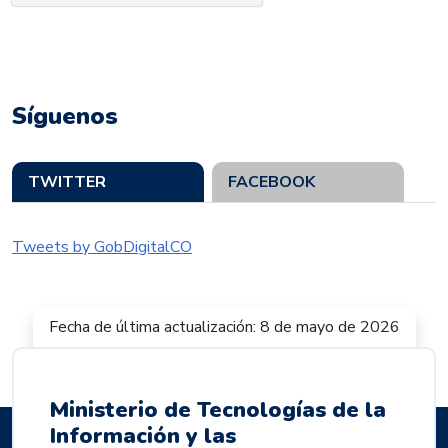
Síguenos
TWITTER
FACEBOOK
Tweets by GobDigitalCO
Fecha de última actualización: 8 de mayo de 2026
Ministerio de Tecnologías de la
Información y las