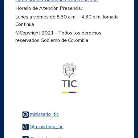
Horario de Atención Presencial:
Lunes a viernes de 8:30 a.m. – 4:30 p.m. Jornada
Continua
©Copyright 2021 - Todos los derechos
reservados Gobierno de Colombia
Logo del ministerio TIC
Logo Instagram
ministerio_tic
Logo Threads
@ministerio_tic