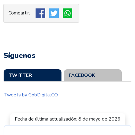
Síguenos
TWITTER
FACEBOOK
Tweets by GobDigitalCO
Fecha de última actualización: 8 de mayo de 2026