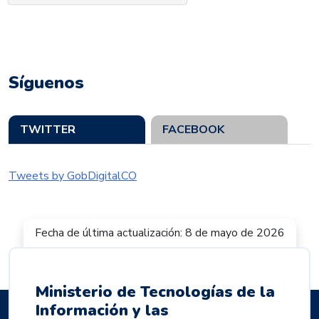
Síguenos
TWITTER
FACEBOOK
Tweets by GobDigitalCO
Fecha de última actualización: 8 de mayo de 2026
Ministerio de Tecnologías de la
Información y las