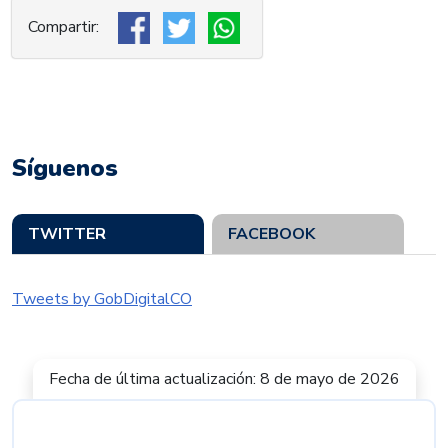
Síguenos
TWITTER
FACEBOOK
Tweets by GobDigitalCO
Fecha de última actualización: 8 de mayo de 2026