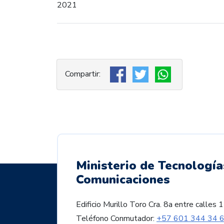
2021
Ministerio de Tecnología
Comunicaciones
Edificio Murillo Toro Cra. 8a entre call
Teléfono Conmutador:
+57 601 344 34 