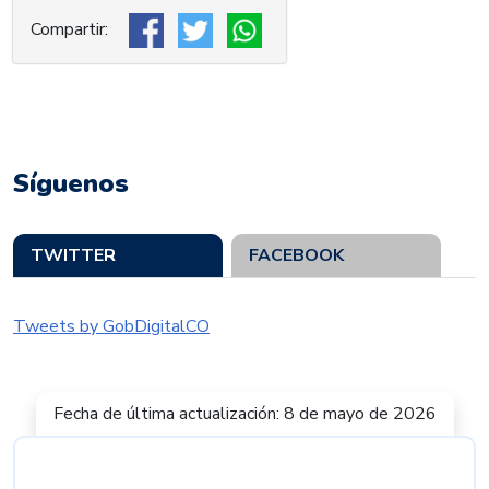
Síguenos
TWITTER
FACEBOOK
Tweets by GobDigitalCO
Fecha de última actualización: 8 de mayo de 2026