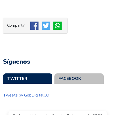
Síguenos
TWITTER
FACEBOOK
Tweets by GobDigitalCO