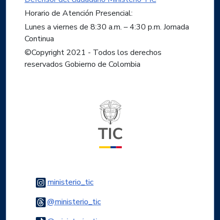
Horario de Atención Presencial:
Lunes a viernes de 8:30 a.m. – 4:30 p.m. Jornada
Continua
©Copyright 2021 - Todos los derechos
reservados Gobierno de Colombia
Logo del ministerio TIC
Logo Instagram
ministerio_tic
Logo Threads
@ministerio_tic