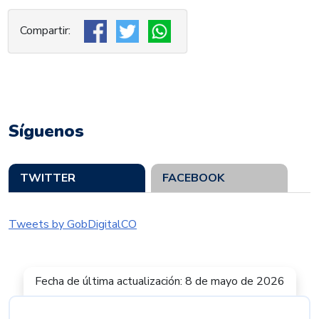
Síguenos
TWITTER
FACEBOOK
Tweets by GobDigitalCO
Fecha de última actualización: 8 de mayo de 2026