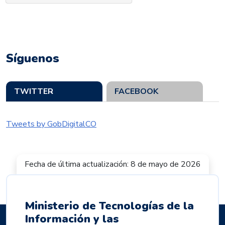
Síguenos
TWITTER
FACEBOOK
Tweets by GobDigitalCO
Fecha de última actualización: 8 de mayo de 2026
Ministerio de Tecnologías de la
Información y las